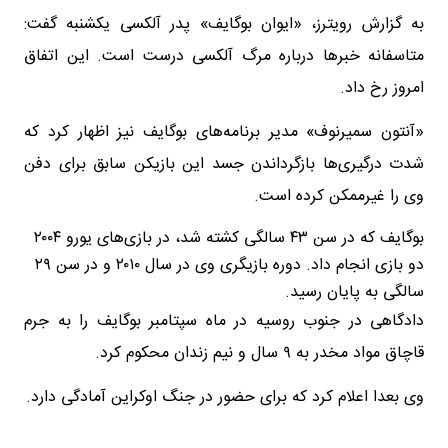
به گزارش رویترز، «ایوان بوگایف» پدر آلکسی یکشنبه گفت:
متاسفانه خبرها درباره مرگ آلکسی درست است. این اتفاق
امروز رخ داد.
«آنتون سمیرنوف» مدیر برنامه‌های بوگایف نیز اظهار کرد که
شدت درگیری‌ها بازگرداندن جسد این بازیکن سابق برای دفن
وی را غیرممکن کرده است.
بوگایف که در سن ۴۳ سالگی کشته شد، در بازی‌های یورو ۲۰۰۴
دو بازی انجام داد. دوره بازیگری وی در سال ۲۰۱۰ و در سن ۲۹
سالگی به پایان رسید.
دادگاهی در جنوب روسیه در ماه سپتامبر بوگایف را به جرم
قاچاق مواد مخدر به ۹ سال و نیم زندان محکوم کرد.
وی بعدا اعلام کرد که برای حضور در جنگ اوکراین آمادگی دارد.