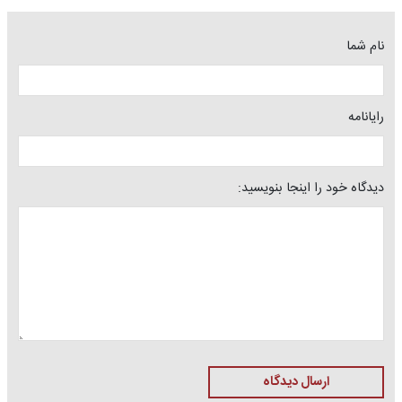
نام شما
رایانامه
دیدگاه خود را اینجا بنویسید:
ارسال دیدگاه