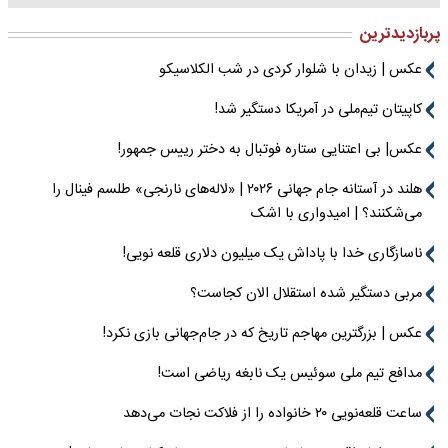
پربازدیدترین
عکس | زیدان با شلوار کردی در شب الکلاسیکو
کاپیتان تیم‌ملی در آمریکا دستگیر شد!
عکس| بی اعتنایی ستاره فوتبال به دختر رییس جمهور!
هلند در آستانه جام جهانی ۲۰۲۶ | «لاله‌های نارنجی» طلسم فینال را
می‌شکنند؟ | امیدواری با اشک
ناسازگاری خدا با پاداش یک میلیون دلاری قلعه نویی!
مربی دستگیر شده استقلال الان کجاست؟
عکس | بزرگترین مهاجم تاریخ که در جام‌جهانی بازی نکرد!
مدافع تیم ملی سوئیس یک نابغه ریاضی است!
ساعت قلعه‌نویی ۲۰ خانواده را از فلاکت نجات می‌دهد