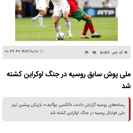
۱۴۰۳/۱۰/۱۰ ۲۰:۳۶:۴۷
کد خبر: 5058
ملی‌ پوش سابق روسیه در جنگ اوکراین کشته
شد
رسانه‌های روسیه گزارش دادند، «آلکسی بوگایف» بازیکن پیشین تیم
ملی فوتبال روسیه در جنگ اوکراین کشته شد.