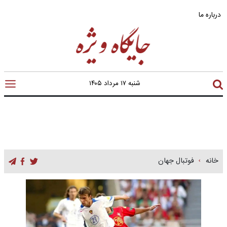
درباره ما
شنبه ۱۷ مرداد ۱۴۰۵
خانه
فوتبال جهان