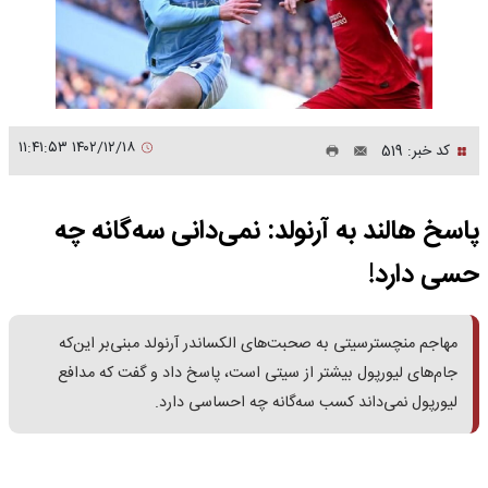
۱۴۰۲/۱۲/۱۸ ۱۱:۴۱:۵۳
کد خبر: 519
پاسخ هالند به آرنولد: نمی‌دانی سه‌گانه چه
حسی دارد!
مهاجم منچسترسیتی به صحبت‌های الکساندر آرنولد مبنی‌بر این‌که
جام‌های لیورپول بیشتر از سیتی است، پاسخ داد و گفت که مدافع
لیورپول نمی‌داند کسب سه‌گانه چه احساسی دارد.