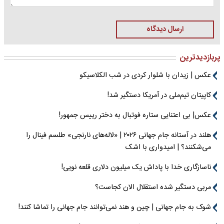
ارسال دیدگاه
پربازدیدترین
عکس | زیدان با شلوار کردی در شب الکلاسیکو
کاپیتان تیم‌ملی در آمریکا دستگیر شد!
عکس| بی اعتنایی ستاره فوتبال به دختر رییس جمهور!
هلند در آستانه جام جهانی ۲۰۲۶ | «لاله‌های نارنجی» طلسم فینال را
می‌شکنند؟ | امیدواری با اشک
ناسازگاری خدا با پاداش یک میلیون دلاری قلعه نویی!
مربی دستگیر شده استقلال الان کجاست؟
شوک به جام جهانی | چین و هند نمی‌توانند جام جهانی را تماشا کنند!