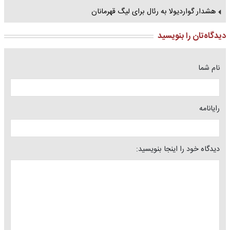
هشدار گواردیولا به رئال برای لیگ قهرمانان
دیدگاه‌تان را بنویسید
نام شما
رایانامه
دیدگاه خود را اینجا بنویسید: