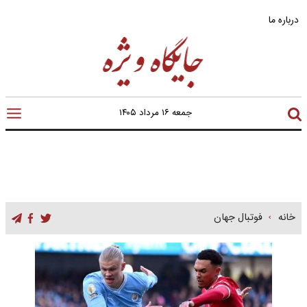
درباره ما
جمعه ۱۶ مرداد ۱۴۰۵
خانه
فوتبال جهان