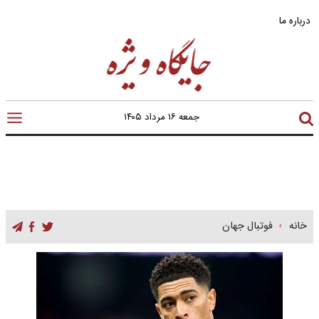
درباره ما
جمعه ۱۶ مرداد ۱۴۰۵
خانه
فوتبال جهان