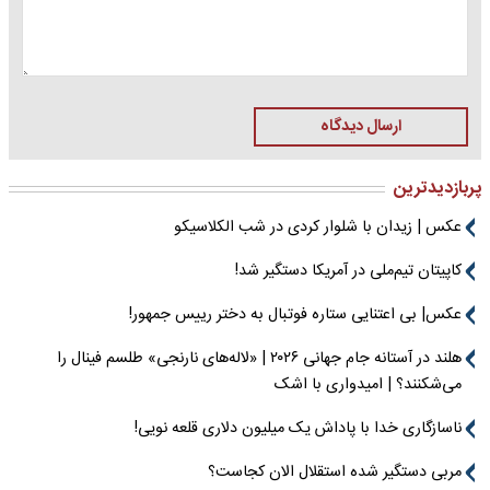
ارسال دیدگاه
پربازدیدترین
عکس | زیدان با شلوار کردی در شب الکلاسیکو
کاپیتان تیم‌ملی در آمریکا دستگیر شد!
عکس| بی اعتنایی ستاره فوتبال به دختر رییس جمهور!
هلند در آستانه جام جهانی ۲۰۲۶ | «لاله‌های نارنجی» طلسم فینال را
می‌شکنند؟ | امیدواری با اشک
ناسازگاری خدا با پاداش یک میلیون دلاری قلعه نویی!
مربی دستگیر شده استقلال الان کجاست؟