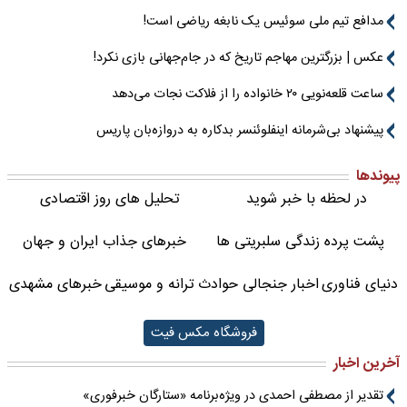
مدافع تیم ملی سوئیس یک نابغه ریاضی است!
عکس | بزرگترین مهاجم تاریخ که در جام‌جهانی بازی نکرد!
ساعت قلعه‌نویی ۲۰ خانواده را از فلاکت نجات می‌دهد
پیشنهاد بی‌شرمانه اینفلوئنسر بدکاره به دروازه‌بان پاریس
پیوندها
در لحظه با خبر شوید
تحلیل های روز اقتصادی
پشت پرده زندگی سلبریتی ها
خبرهای جذاب ایران و جهان
دنیای فناوری
اخبار جنجالی حوادث
ترانه و موسیقی
خبرهای مشهدی
فروشگاه مکس فیت
آخرین اخبار
تقدیر از مصطفی احمدی در ویژه‌برنامه «ستارگان خبرفوری»