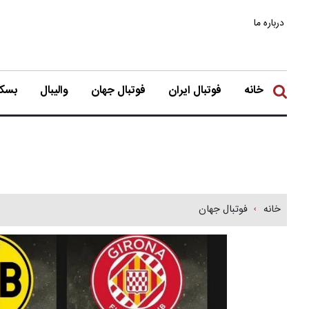
درباره ما
خانه
فوتبال ایران
فوتبال جهان
والیبال
بسکت
خانه
فوتبال جهان