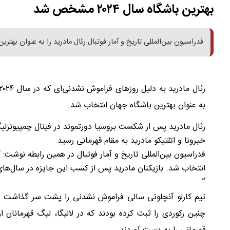
بهترین باشگاه سال ۲۰۲۴ مشخص شد
فدراسیون بین‌المللی تاریخ و آمار فوتبال رئال مادرید را به عنوان بهترین باشگاه سال ۲۰۲۴ 
به عنوان بهترین باشگاه جهان انتخاب شد.
رئال مادرید پس از شکست بروسیا دورتموند در فینال چمپیونزلیگ
خیرونا و اتلتیکو مادرید به مقام قهرمانی رسید.
”
چنین رکوردی را ثبت کرده بودند که در لالیگا، لیگ قهرمانان ا