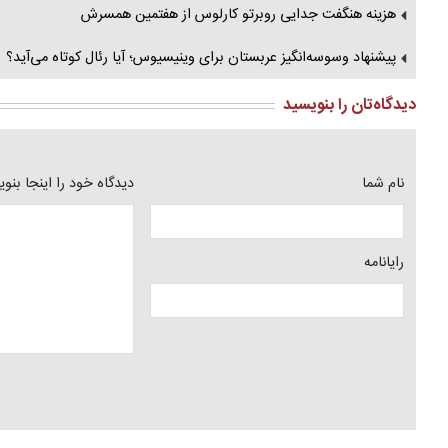
هزینه هنگفت جدایی روبرتو کارلوس از هفتمین همسرش
پیشنهاد وسوسه‌انگیز عربستان برای وینیسیوس؛ آیا رئال کوتاه می‌آید؟
دیدگاه‌تان را بنویسید
نام شما
دیدگاه خود را اینجا بنو
رایانامه