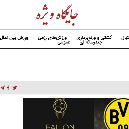
بال
کشتی و وزنه‌برداری
ورزش‌های رزمی
ورزش بین الملل
چندرسانه ای
عمومی