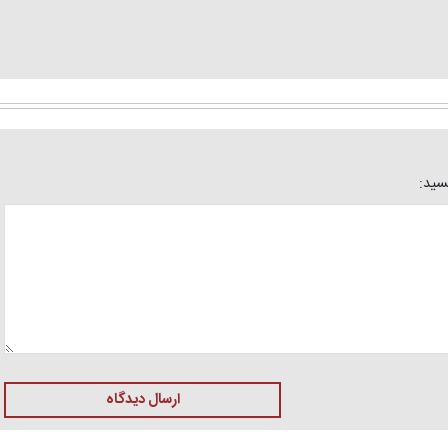
یسید:
ارسال دیدگاه