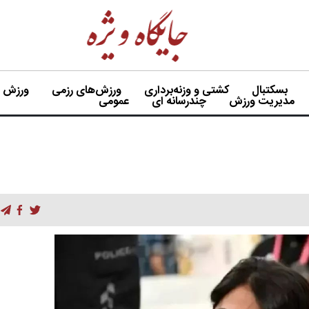
بسکتبال
کشتی و وزنه‌برداری
ورزش‌های رزمی
ورزش بی
مدیریت ورزش
چندرسانه ای
عمومی