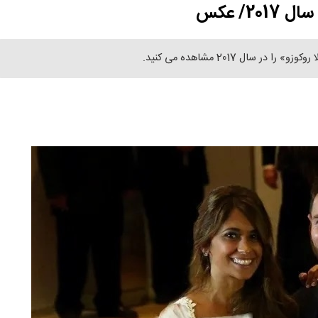
2/ عکس
ال 2017 مشاهده می کنید.