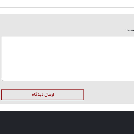
یسید:
ارسال دیدگاه