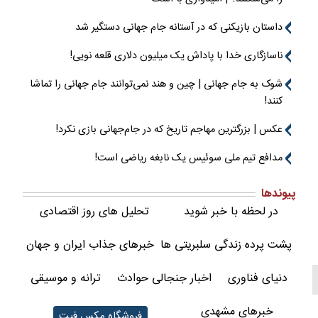
داستان بازیکنی که در آستانه جام جهانی دستگیر شد
ناسازگاری خدا با پاداش یک میلیون دلاری قلعه نویی!
شوک به جام جهانی | چین و هند نمی‌توانند جام جهانی را تماشا
کنند!
عکس | بزرگترین مهاجم تاریخ که در جام‌جهانی بازی نکرد!
مدافع تیم ملی سوئیس یک نابغه ریاضی است!
پیوندها
در لحظه با خبر شوید
تحلیل های روز اقتصادی
پشت پرده زندگی سلبریتی ها
خبرهای جذاب ایران و جهان
دنیای فناوری
اخبار جنجالی حوادث
ترانه و موسیقی
خبرهای مشهدی
فروشگاه مکس فیت