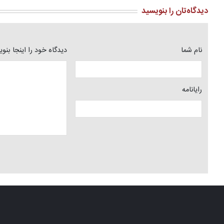
دیدگاه‌تان را بنویسید
نام شما
دیدگاه خود را اینجا بنو
رایانامه