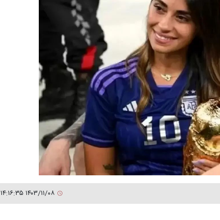
۱۴۰۳/۱۱/۰۸ ۱۴:۱۶:۳۵