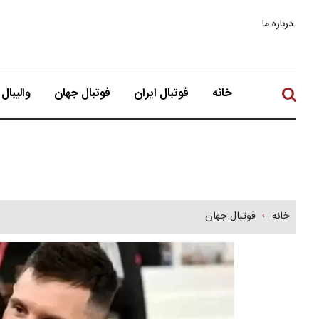
درباره ما
خانه
فوتبال ایران
فوتبال جهان
والیبال
خانه
فوتبال جهان