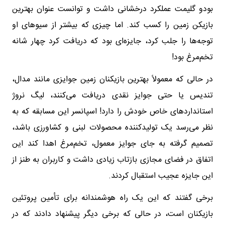
بودو گلیمت عملکرد درخشانی داشت و توانست عنوان بهترین
بازیکن زمین را کسب کند. اما چیزی که بیشتر از سیوهای او
توجه‌ها را جلب کرد، جایزه‌ای بود که دریافت کرد چهار شانه
تخم‌مرغ بود!
در حالی که معمولاً بهترین بازیکنان زمین جوایزی مانند مدال،
تندیس یا حتی جوایز نقدی دریافت می‌کنند، لیگ نروژ
استانداردهای خاص خودش را دارد! اسپانسر این مسابقه که به
نظر می‌رسد یک تولیدکننده محصولات لبنی و کشاورزی باشد،
تصمیم گرفته به جای جوایز معمول، تخم‌مرغ اهدا کند این
اتفاق در فضای مجازی بازتاب زیادی داشت و کاربران به طنز از
این جایزه عجیب استقبال کردند.
برخی گفتند که این یک راه هوشمندانه برای تأمین پروتئین
بازیکنان است، در حالی که برخی دیگر پیشنهاد دادند که در