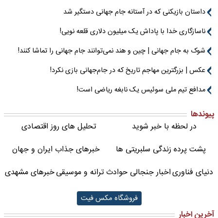
داستان بازیکنی که در آستانه جام جهانی دستگیر شد
ناسازگاری خدا با پاداش یک میلیون دلاری قلعه نویی!
شوک به جام جهانی | چین و هند نمی‌توانند جام جهانی را تماشا کنند!
عکس | بزرگترین مهاجم تاریخ که در جام‌جهانی بازی نکرد!
مدافع تیم ملی سوئیس یک نابغه ریاضی است!
پیوندها
در لحظه با خبر شوید
تحلیل های روز اقتصادی
پشت پرده زندگی سلبریتی ها
خبرهای جذاب ایران و جهان
دنیای فناوری
اخبار جنجالی حوادث
ترانه و موسیقی
خبرهای مشهدی
فروشگاه مکس فیت
آخرین اخبار