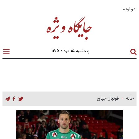
درباره ما
پنجشنبه ۱۵ مرداد ۱۴۰۵
خانه
فوتبال جهان