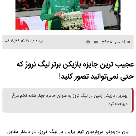
۱۴۰۴/۰۱/۱۲ ۰۸:۱۹:۲۶
کد خبر: 5938
عجیب ترین جایزه بازیکن برتر لیگ نروژ که
حتی نمی‌توانید تصور کنید!
بهترین بازیکن زمین در لیگ نروژ به عنوان جایزه چهار شانه تخم مرغ
دریافت کرد.
یان دی‌بوئر، دروازه‌بان تیم براین در لیگ نروژ، در دیدار مقابل