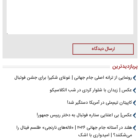
ارسال دیدگاه
پربازدیدترین
رونمایی از ترانه اصلی جام جهانی | غوغای شکیرا برای جشن فوتبال
عکس | زیدان با شلوار کردی در شب الکلاسیکو
کاپیتان تیم‌ملی در آمریکا دستگیر شد!
عکس| بی اعتنایی ستاره فوتبال به دختر رییس جمهور!
هلند در آستانه جام جهانی ۲۰۲۶ | «لاله‌های نارنجی» طلسم فینال را
می‌شکنند؟ | امیدواری با اشک