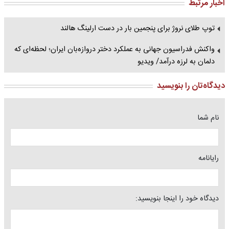
اخبار مرتبط
توپ طلای نروژ برای پنجمین بار در دست ارلینگ هالند
واکنش فدراسیون جهانی به عملکرد دختر دروازه‌بان ایران؛ لحظه‌ای که
دلمان به لرزه درآمد/ ویدیو
دیدگاه‌تان را بنویسید
نام شما
رایانامه
دیدگاه خود را اینجا بنویسید: