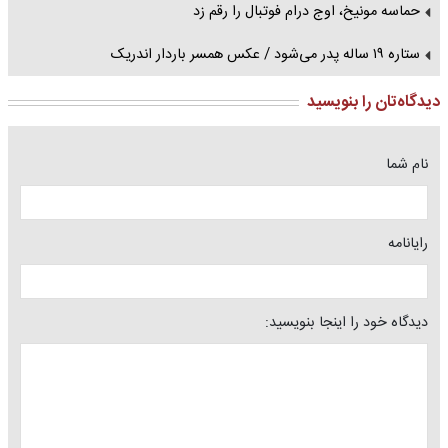
حماسه مونیخ، اوج درام فوتبال را رقم زد
ستاره ۱۹ ساله پدر می‌شود / عکس همسر باردار اندریک
دیدگاه‌تان را بنویسید
نام شما
رایانامه
دیدگاه خود را اینجا بنویسید: