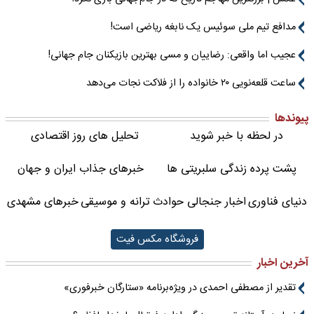
مدافع تیم ملی سوئیس یک نابغه ریاضی است!
عجیب اما واقعی: رضاییان و مسی بهترین بازیکنان جام جهانی!
ساعت قلعه‌نویی ۲۰ خانواده را از فلاکت نجات می‌دهد
پیوندها
در لحظه با خبر شوید
تحلیل های روز اقتصادی
پشت پرده زندگی سلبریتی ها
خبرهای جذاب ایران و جهان
دنیای فناوری
اخبار جنجالی حوادث
ترانه و موسیقی
خبرهای مشهدی
فروشگاه مکس فیت
آخرین اخبار
تقدیر از مصطفی احمدی در ویژه‌برنامه «ستارگان خبرفوری»