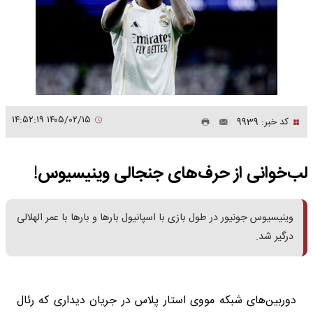
۱۴۰۵/۰۲/۱۵ ۱۴:۵۲:۱۹
کد خبر: 9939
لب‌خوانی از حرف‌های جنجالی وینیسیوس!
وینیسیوس جونیور در طول بازی با اسپانیول بارها و بارها با عمر الهلالی
درگیر شد.
دوربین‌های شبکه مووی استار پلاس در جریان دیداری که رئال