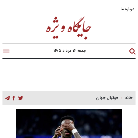
درباره ما
جمعه ۱۶ مرداد ۱۴۰۵
خانه
فوتبال جهان