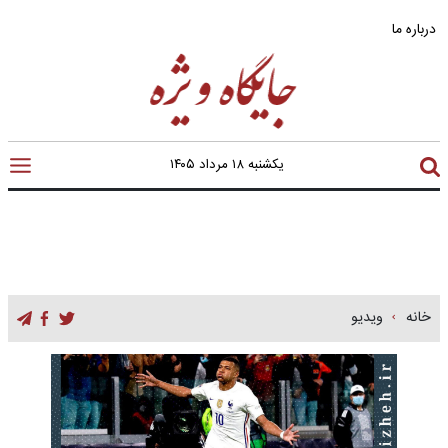
درباره ما
یکشنبه ۱۸ مرداد ۱۴۰۵
خانه
ویدیو