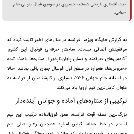
ثبت افتخاری تاریخی هستند؛ حضوری در سومین فینال متوالی جام
جهانی.
به گزارش جایگاه ویژه، فرانسه در سال‌های اخیر ثابت کرده که
موفقیتش اتفاقی نیست. ساختار حرفه‌ای فوتبال این کشور،
آکادمی‌های قدرتمند و نسلی پایان‌ناپذیر از ستاره‌ها باعث شده
«خروس‌ها» همواره در سطح اول فوتبال جهان باقی بمانند. حالا
در آستانه جام جهانی ۲۰۲۶، بسیاری از کارشناسان از فرانسه به
عنوان کامل‌ترین تیم اروپا یاد می‌کنند.
ترکیبی از ستاره‌های آماده و جوانان آینده‌دار
بزرگ‌ترین نقطه قوت فرانسه، عمق فوق‌العاده ترکیب این تیم
است. در خط حمله، کیلین امباپه همچنان رهبر اصلی تیم
محسوب می‌شود؛ ستاره‌ای که حالا در اوج پختگی فوتبالی قرار