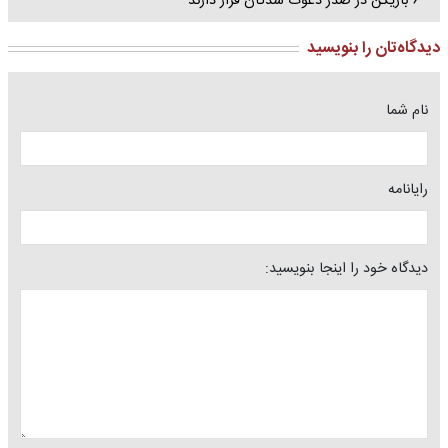
۶ بازیکن در صدر دعوت شدگان قرار دارند
دیدگاه‌تان را بنویسید
نام شما
رایانامه
دیدگاه خود را اینجا بنویسید: