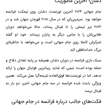
دشان؛ آخرین ماموریت
جام جهانی ۲۰۲۶ آخرین تورنمنت دشان روی نیمکت فرانسه
خواهد بود. سرمربی‌ای که در سال ۲۰۱۸ قهرمان جهان شد و در
۲۰۲۲ نیز تیمش را تا فینال رساند، حالا می‌خواهد دوران
طلایی‌اش را با جامی دیگر به پایان برساند. خود او گفته
تمرکزش کاملا روی جام جهانی است و می‌خواهد با خاطره‌ای
بزرگ خداحافظی کند.
سبک بازی فرانسه در دوران دشان همیشه بر پایه تعادل دفاع و
حمله بوده است؛ تیمی که شاید زیباترین فوتبال جهان را ارائه
ندهد، اما در تورنمنت‌ها فوق‌العاده نتیجه‌گرا عمل می‌کند. همین
ویژگی باعث شده فرانسه در سه جام جهانی اخیر، دو بار به
فینال برسد.
فکت‌های جالب درباره فرانسه در جام جهانی