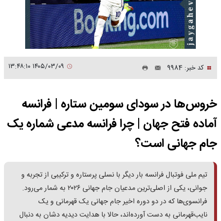
۱۴۰۵/۰۳/۰۹ ۱۳:۴۸:۱۰
کد خبر: 9984
خروس‌ها در سودای سومین ستاره | فرانسه
آماده فتح جهان | چرا فرانسه مدعی شماره یک
جام جهانی است؟
تیم ملی فوتبال فرانسه بار دیگر با نسلی پرستاره و ترکیبی از تجربه و
جوانی، یکی از اصلی‌ترین مدعیان جام جهانی ۲۰۲۶ به شمار می‌رود.
فرانسوی‌ها که در دو دوره اخیر جام جهانی یک قهرمانی و یک
نایب‌قهرمانی به دست آورده‌اند، حالا با هدایت دیدیه دشان به دنبال