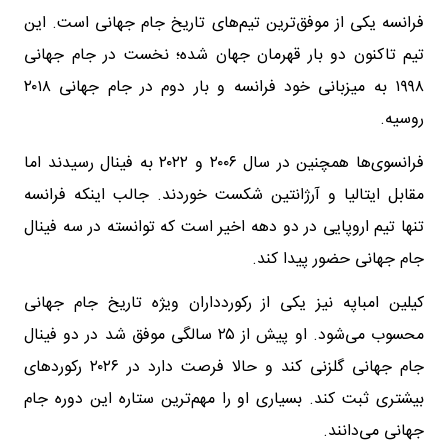
فرانسه یکی از موفق‌ترین تیم‌های تاریخ جام جهانی است. این
تیم تاکنون دو بار قهرمان جهان شده؛ نخست در جام جهانی
۱۹۹۸ به میزبانی خود فرانسه و بار دوم در جام جهانی ۲۰۱۸
روسیه.
فرانسوی‌ها همچنین در سال ۲۰۰۶ و ۲۰۲۲ به فینال رسیدند اما
مقابل ایتالیا و آرژانتین شکست خوردند. جالب اینکه فرانسه
تنها تیم اروپایی در دو دهه اخیر است که توانسته در سه فینال
جام جهانی حضور پیدا کند.
کیلین امباپه نیز یکی از رکوردداران ویژه تاریخ جام جهانی
محسوب می‌شود. او پیش از ۲۵ سالگی موفق شد در دو فینال
جام جهانی گلزنی کند و حالا فرصت دارد در ۲۰۲۶ رکوردهای
بیشتری ثبت کند. بسیاری او را مهم‌ترین ستاره این دوره جام
جهانی می‌دانند.