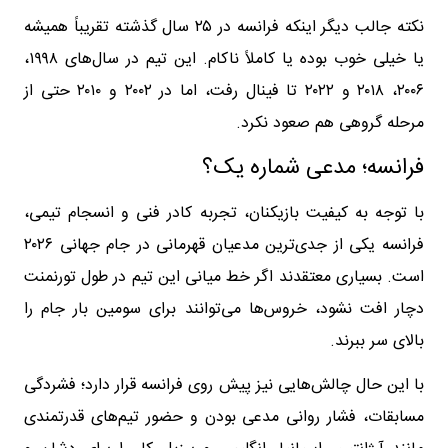
نکته جالب دیگر اینکه فرانسه در ۲۵ سال گذشته تقریباً همیشه
یا خیلی خوب بوده یا کاملاً ناکام. این تیم در سال‌های ۱۹۹۸،
۲۰۰۶، ۲۰۱۸ و ۲۰۲۲ تا فینال رفت، اما در ۲۰۰۲ و ۲۰۱۰ حتی از
مرحله گروهی هم صعود نکرد.
فرانسه؛ مدعی شماره یک؟
با توجه به کیفیت بازیکنان، تجربه کادر فنی و انسجام تیمی،
فرانسه یکی از جدی‌ترین مدعیان قهرمانی در جام جهانی ۲۰۲۶
است. بسیاری معتقدند اگر خط میانی این تیم در طول تورنمنت
دچار افت نشود، خروس‌ها می‌توانند برای سومین بار جام را
بالای سر ببرند.
با این حال چالش‌هایی نیز پیش روی فرانسه قرار دارد؛ فشردگی
مسابقات، فشار روانی مدعی بودن و حضور تیم‌های قدرتمندی