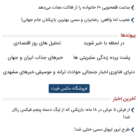
ساعت قلعه‌نویی ۲۰ خانواده را از فلاکت نجات می‌دهد
عجیب اما واقعی: رضاییان و مسی بهترین بازیکنان جام جهانی!
پیوندها
در لحظه با خبر شوید
تحلیل های روز اقتصادی
پشت پرده زندگی سلبریتی ها
خبرهای جذاب ایران و جهان
دنیای فناوری
اخبار جنجالی حوادث
ترانه و موسیقی
خبرهای مشهدی
فروشگاه مکس فیت
آخرین اخبار
از فرش تا عرش در ۱۸ ماه؛ بازیکنی که از لیگ دسته پنجم فیکس رئال
شد!
طرح ترور لیونل مسی خنثی شد!