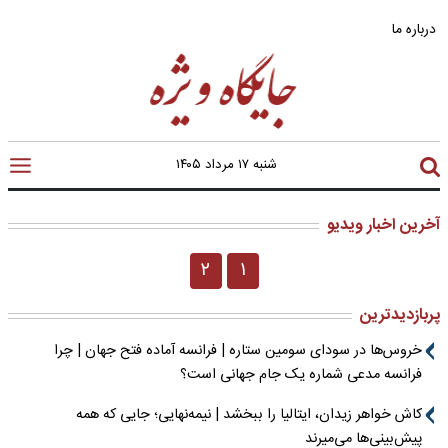
درباره ما
شنبه ۱۷ مرداد ۱۴۰۵
آخرین اخبار ویدیو
۲
۱
پربازدیدترین
خروس‌ها در سودای سومین ستاره | فرانسه آماده فتح جهان | چرا
فرانسه مدعی شماره یک جام جهانی است؟
کاش خواهر زیدان، ایتالیا را ببخشد | نیمه‌نهایی؛ جایی که همه
پیش‌بینی‌ها می‌میرند