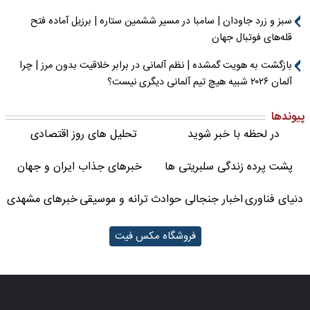
سبز و زرد جاودان | سامبا در مسیر ششمین ستاره | برزیل آماده فتح
قله‌های فوتبال جهان
بازگشت به هویت گمشده | نظم آلمانی در برابر خلاقیت بدون مرز | چرا
آلمان ۲۰۲۶ شبیه هیچ تیم آلمانی دیگری نیست؟
پیوندها
در لحظه با خبر شوید
تحلیل های روز اقتصادی
پشت پرده زندگی سلبریتی ها
خبرهای جذاب ایران و جهان
دنیای فناوری
اخبار جنجالی حوادث
ترانه و موسیقی
خبرهای مشهدی
فروشگاه مکس فیت