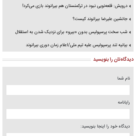
درویش: قلعه‌نویی نبود در ترکمنستان هم بیرانوند بازی می‌کرد!
جانشین علیرضا بیرانوند کیست؟
شب سخت پرسپولیس بدون «بیرو» برای نزدیک شدن به استقلال
بیانیه تند پرسپولیس علیه تیم‌ ملی/اعلام زمان دوری بیرانوند
دیدگاه‌تان را بنویسید
نام شما
رایانامه
دیدگاه خود را اینجا بنویسید: