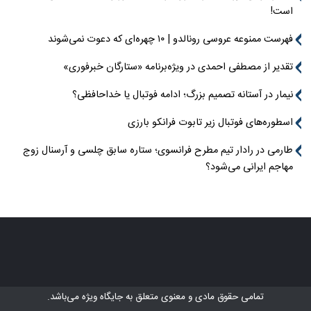
است!
فهرست ممنوعه عروسی رونالدو | ۱۰ چهره‌ای که دعوت نمی‌شوند
تقدیر از مصطفی احمدی در ویژه‌برنامه «ستارگان خبرفوری»
نیمار در آستانه تصمیم بزرگ؛ ادامه فوتبال یا خداحافظی؟
اسطوره‌های فوتبال زیر تابوت فرانکو بارزی
طارمی در رادار تیم مطرح فرانسوی؛ ستاره سابق چلسی و آرسنال زوج
مهاجم ایرانی می‌شود؟
تمامی حقوق مادی و معنوی متعلق به
جایگاه ویژه
می‌باشد.