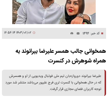
۱۴۰۳/۰۲/۰۲ ۱۶:۵۶:۱۴
کد خبر: 1494
همخوانی جالب همسر علیرضا بیرانوند به
همراه شوهرش در کنسرت
علیرضا بیرانوند دوروازه‌بان تیم ملی فوتبال ویدیویی از او و همسرش
که در حال همخوانی با کنسرت لری فرج علیپور می‌باشد منتشر شد مورد
توجه کاربران فضای مجازی قرار گرفت.