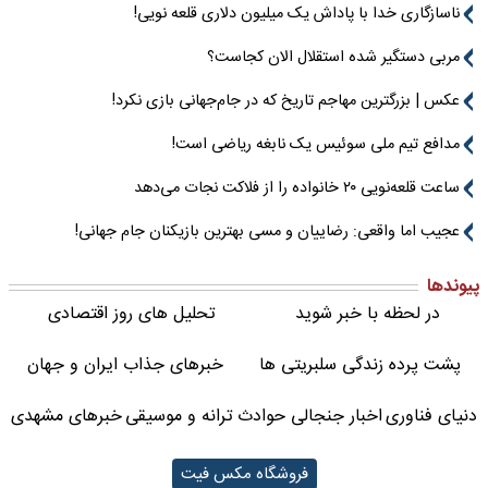
ناسازگاری خدا با پاداش یک میلیون دلاری قلعه نویی!
مربی دستگیر شده استقلال الان کجاست؟
عکس | بزرگترین مهاجم تاریخ که در جام‌جهانی بازی نکرد!
مدافع تیم ملی سوئیس یک نابغه ریاضی است!
ساعت قلعه‌نویی ۲۰ خانواده را از فلاکت نجات می‌دهد
عجیب اما واقعی: رضاییان و مسی بهترین بازیکنان جام جهانی!
پیوندها
در لحظه با خبر شوید
تحلیل های روز اقتصادی
پشت پرده زندگی سلبریتی ها
خبرهای جذاب ایران و جهان
دنیای فناوری
اخبار جنجالی حوادث
ترانه و موسیقی
خبرهای مشهدی
فروشگاه مکس فیت