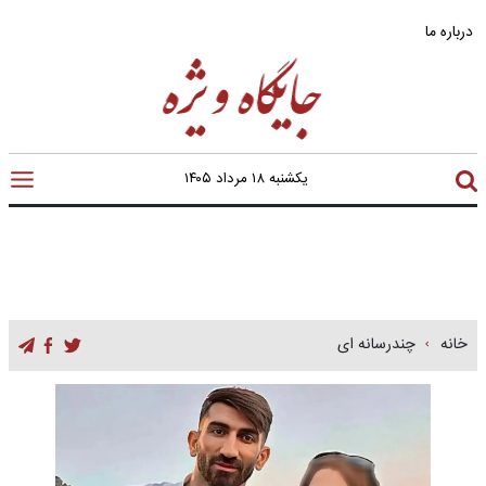
درباره ما
یکشنبه ۱۸ مرداد ۱۴۰۵
خانه
چندرسانه ای