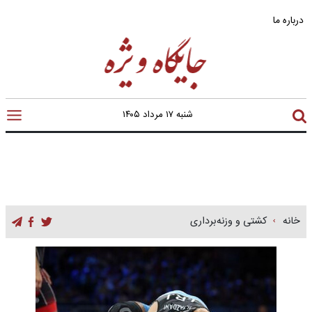
درباره ما
شنبه ۱۷ مرداد ۱۴۰۵
خانه
کشتی و وزنه‌برداری