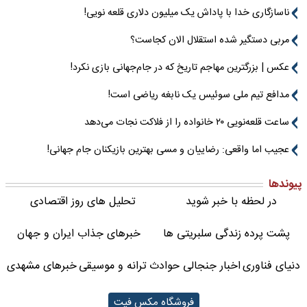
ناسازگاری خدا با پاداش یک میلیون دلاری قلعه نویی!
مربی دستگیر شده استقلال الان کجاست؟
عکس | بزرگترین مهاجم تاریخ که در جام‌جهانی بازی نکرد!
مدافع تیم ملی سوئیس یک نابغه ریاضی است!
ساعت قلعه‌نویی ۲۰ خانواده را از فلاکت نجات می‌دهد
عجیب اما واقعی: رضاییان و مسی بهترین بازیکنان جام جهانی!
پیوندها
در لحظه با خبر شوید
تحلیل های روز اقتصادی
پشت پرده زندگی سلبریتی ها
خبرهای جذاب ایران و جهان
دنیای فناوری
اخبار جنجالی حوادث
ترانه و موسیقی
خبرهای مشهدی
فروشگاه مکس فیت