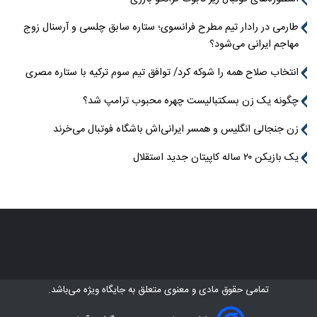
طارمی در رادار تیم مطرح فرانسوی؛ ستاره سابق چلسی و آرسنال زوج
مهاجم ایرانی می‌شود؟
انتخاب صلاح همه را شوکه کرد/ توافق تیم سوم ترکیه با ستاره مصری
چگونه یک زن بسکتبالیست چهره محبوب ترامپ شد؟
زن جنجالی انگلیس و همسر ایرانی‌اش باشگاه فوتبال می‌خرند
یک بازیکن ۲۰ ساله کاپیتان جدید استقلال
تمامی حقوق مادی و معنوی متعلق به
جایگاه ویژه
می‌باشد.