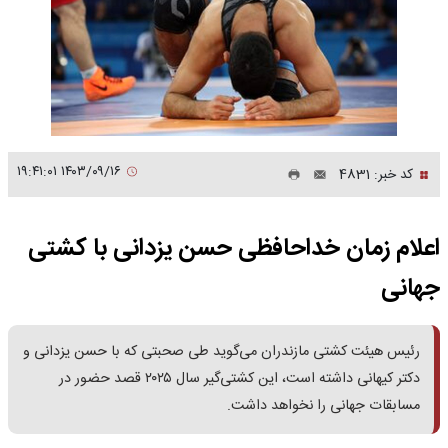
۱۴۰۳/۰۹/۱۶ ۱۹:۴۱:۰۱
کد خبر: 4831
اعلام زمان خداحافظی حسن یزدانی با کشتی
جهانی
رئیس هیئت کشتی مازندران می‌گوید طی صحبتی که با حسن یزدانی و
دکتر کیهانی داشته است،‌ این کشتی‌گیر سال ۲۰۲۵ قصد حضور در
مسابقات جهانی را نخواهد داشت.