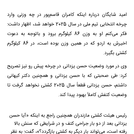
امید شایگان درباره اینکه کامران قاسم‌پور در چه وزنی وارد
چرخه انتخابی تیم ملی در سال 2025 خواهد شد، اظهار داشت:‌
فکر می‌کنم او به وزن 86 کیلوگرم برود و باتوجه به دعوت
اخیرش به اردو که در همین وزن بوده است، در 86 کیلوگرم
کشتی بگیرد.
وی در مورد وضعیت حسن یزدانی در چرخه پیش رو نیز تصریح
کرد:‌ طی صحبتی که با حسن یزدانی و همچنین دکتر کیهانی
داشتم، حسن یزدانی قطعاً سال 2025 کشتی نخواهد گرفت تا
وضعیت کتفش کاملاً بهبود پیدا کند.
رئیس هیئت کشتی مازندران همچنین راجع به اینکه «آیا حسن
یزدانی بعد از دو بار جراحی کتف و در شرایطی که سنش بالا
رفته است،‌ می‌تواند بار دیگر به کشتی بازگردد؟»، گفت:‌ به نظر