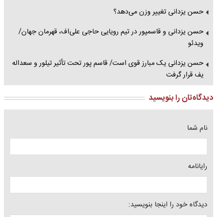
حسن یزدانی تغییر وزن می‌دهد؟
حسن یزدانی و قاسمپور در تیم رویایی حاجی علی‌اف، قهرمان جهان/
ویدئو
حسن یزدانی یک مبارز قوی است/ قاسم پور تحت تأثیر تیلور و سعداله
یف قرار گرفت
دیدگاه‌تان را بنویسید
نام شما
رایانامه
دیدگاه خود را اینجا بنویسید: