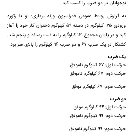
نوجوانان در دو ضرب را کسب کرد.
به گزارش روابط عمومی فدراسیون وزنه برداری؛ او با رکورد
ورودی ۱۷۵ کیلوگرم در دسته ۵۹ کیلوگرم دختران کار خود را آغاز
کرد و در پایان مجموع ۱۶۱ کیلوگرم را به ثبت رساند و پنجم شد.
کشتکار در یک ضرب ۶۷ و دو ضرب ۹۴ کیلوگرم را بالای سر برد.
یک ضرب
حرکت اول: ۶۷ کیلوگرم ناموفق
حرکت دوم: ۶۷ کیلوگرم ناموفق
حرکت سوم: ۶۷ کیلوگرم موفق
دو ضرب
حرکت اول: ۹۴ کیلوگرم موفق
حرکت دوم: ۹۹ کیلوگرم ناموفق
حرکت سوم: ۹۹ کیلوگرم ناموفق