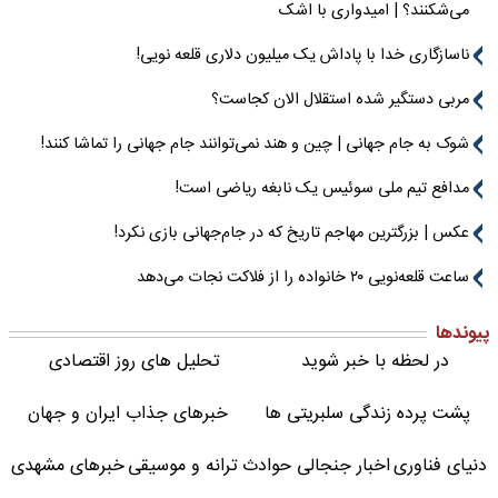
می‌شکنند؟ | امیدواری با اشک
ناسازگاری خدا با پاداش یک میلیون دلاری قلعه نویی!
مربی دستگیر شده استقلال الان کجاست؟
شوک به جام جهانی | چین و هند نمی‌توانند جام جهانی را تماشا کنند!
مدافع تیم ملی سوئیس یک نابغه ریاضی است!
عکس | بزرگترین مهاجم تاریخ که در جام‌جهانی بازی نکرد!
ساعت قلعه‌نویی ۲۰ خانواده را از فلاکت نجات می‌دهد
پیوندها
در لحظه با خبر شوید
تحلیل های روز اقتصادی
پشت پرده زندگی سلبریتی ها
خبرهای جذاب ایران و جهان
دنیای فناوری
اخبار جنجالی حوادث
ترانه و موسیقی
خبرهای مشهدی