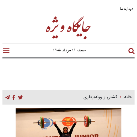
درباره ما
جمعه ۱۶ مرداد ۱۴۰۵
خانه
کشتی و وزنه‌برداری