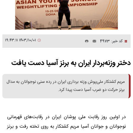
۱۴۰۳/۱۰/۰۱ ۱۹:۴۳:۱۱
کد خبر: 4973
دختر وزنه‌بردار ایران به برنز آسیا دست یافت
مریم کشتکار ملی‌پوش وزنه برداری ایران در رده سنی نوجوانان به مدال
برنز حرکت دو ضرب آسیا دست پیدا کرد.
در اولین روز رقابت ملی پوشان ایران در رقابت‌های قهرمانی
نوجوانان و جوانان آسیا مریم کشتکار به روی تخته رفت و برنز