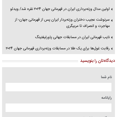
اولین مدال وزنه‌برداری ایران در قهرمانی جهان ۲۰۲۴ نقره شد/ ویدئو
سرنوشت عجیب دختران وزنه‌بردار ایران پس از قهرمانی جهان؛ از
مهاجرت و انصراف تا مربیگری
نایب قهرمانی ایران در مسابقات جهانی پاورلیفتینگ
رقابت‌ غول‌ها برای یک طلا در مسابقات وزنه‌برداری قهرمانی جهان ۲۰۲۴
دیدگاه‌تان را بنویسید
نام شما
رایانامه