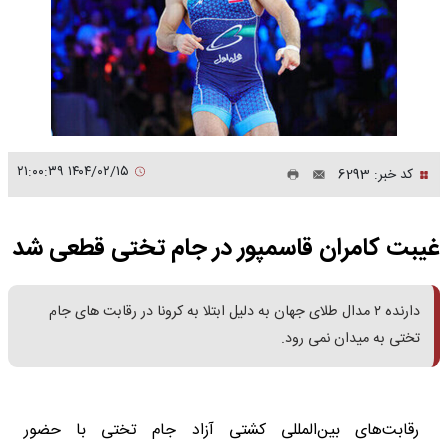
۱۴۰۴/۰۲/۱۵ ۲۱:۰۰:۳۹
کد خبر: 6293
غیبت کامران قاسمپور در جام تختی قطعی شد
دارنده ۲ مدال طلای جهان به دلیل ابتلا به کرونا در رقابت های جام
تختی به میدان نمی رود.
رقابت‌های بین‌المللی کشتی آزاد جام تختی با حضور