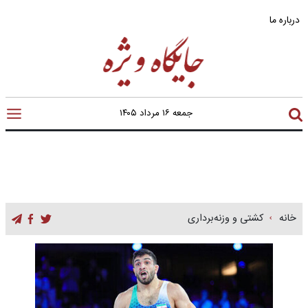
درباره ما
جمعه ۱۶ مرداد ۱۴۰۵
خانه
کشتی و وزنه‌برداری