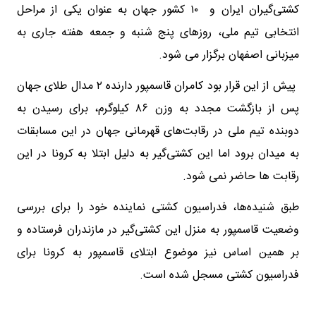
کشتی‌گیران ایران و ۱۰ کشور جهان به عنوان یکی از مراحل
انتخابی تیم ملی، روزهای پنج شنبه و جمعه هفته جاری به
میزبانی اصفهان برگزار می شود.
پیش از این قرار بود کامران قاسمپور دارنده ۲ مدال طلای جهان
پس از بازگشت مجدد به وزن ۸۶ کیلوگرم، برای رسیدن به
دوبنده تیم ملی در رقابت‌های قهرمانی جهان در این مسابقات
به میدان برود اما این کشتی‌گیر به دلیل ابتلا به کرونا در این
رقابت ها حاضر نمی شود.
طبق شنیده‌ها، فدراسیون کشتی نماینده خود را برای بررسی
وضعیت قاسمپور به منزل این کشتی‌گیر در مازندران فرستاده و
بر همین اساس نیز موضوع ابتلای قاسمپور به کرونا برای
فدراسیون کشتی مسجل شده است.