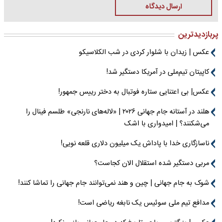
ارسال دیدگاه
پربازدیدترین
عکس | زیدان با شلوار کردی در شب الکلاسیکو
کاپیتان تیم‌ملی در آمریکا دستگیر شد!
عکس| بی اعتنایی ستاره فوتبال به دختر رییس جمهور!
هلند در آستانه جام جهانی ۲۰۲۶ | «لاله‌های نارنجی» طلسم فینال را
می‌شکنند؟ | امیدواری با اشک
ناسازگاری خدا با پاداش یک میلیون دلاری قلعه نویی!
مربی دستگیر شده استقلال الان کجاست؟
شوک به جام جهانی | چین و هند نمی‌توانند جام جهانی را تماشا کنند!
مدافع تیم ملی سوئیس یک نابغه ریاضی است!