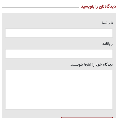
دیدگاه‌تان را بنویسید
نام شما
رایانامه
دیدگاه خود را اینجا بنویسید: