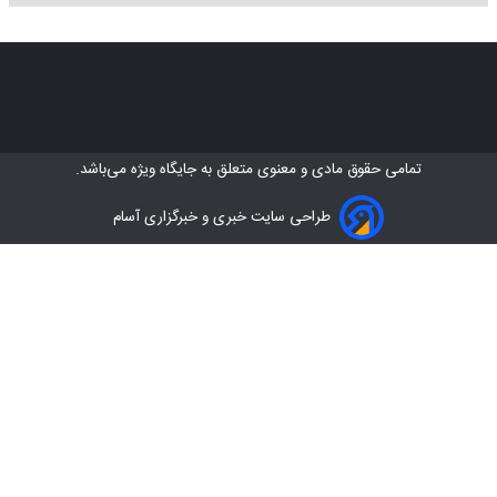
تمامی حقوق مادی و معنوی متعلق به
جایگاه ویژه
می‌باشد.
طراحی سایت خبری و خبرگزاری آسام