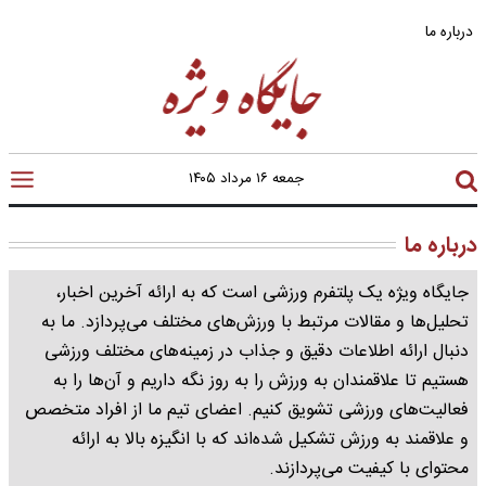
درباره ما
جمعه ۱۶ مرداد ۱۴۰۵
درباره ما
جایگاه ویژه یک پلتفرم ورزشی است که به ارائه آخرین اخبار،
تحلیل‌ها و مقالات مرتبط با ورزش‌های مختلف می‌پردازد. ما به
دنبال ارائه اطلاعات دقیق و جذاب در زمینه‌های مختلف ورزشی
هستیم تا علاقمندان به ورزش را به روز نگه داریم و آن‌ها را به
فعالیت‌های ورزشی تشویق کنیم. اعضای تیم ما از افراد متخصص
و علاقمند به ورزش تشکیل شده‌اند که با انگیزه بالا به ارائه
محتوای با کیفیت می‌پردازند.