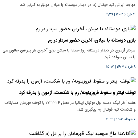
مهاجم ایرانی تیم فوتبال رُم در دیدار دوستانه با میلان موفق به گلزنی شد.
۱۱ خرداد ۱۴۰۳
|
۲۲:۳۹
بازی دوستانه با میلان، آخرین حضور سردار در رم
سردار آزمون در دیدار دوستانه روز جمعه با میلان برای آخرین بار پیراهن جالوروسی
را به تن خواهد کرد.
۹ خرداد ۱۴۰۳
|
۱۵:۱۷
توقف اینتر و سقوط فروزینونه/ رم با شکست، آزمون را بدرقه کرد
هفته آخر لیگ دسته اول فوتبال ایتالیا در فصل ۲۴-۲۰۲۳ با توقف قهرمان مسابقات
و شکست تیم فوتبال رم پیگیری شد.
۷ خرداد ۱۴۰۳
|
۱۱:۲۴