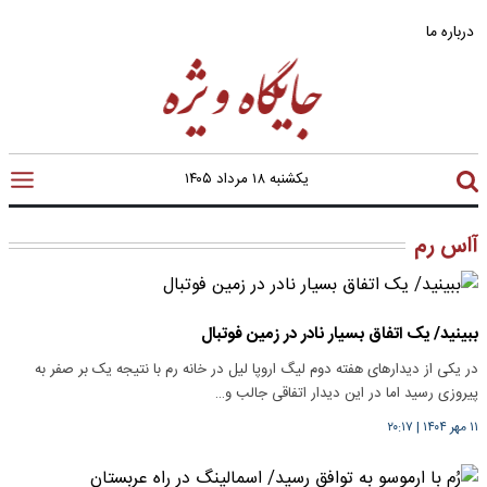
درباره ما
یکشنبه ۱۸ مرداد ۱۴۰۵
آاس رم
ببینید/ یک اتفاق بسیار نادر در زمین فوتبال
در یکی از دیدارهای هفته دوم لیگ اروپا لیل در خانه رم با نتیجه یک بر صفر به
پیروزی رسید اما در این دیدار اتفاقی جالب و…
۱۱ مهر ۱۴۰۴
|
۲۰:۱۷