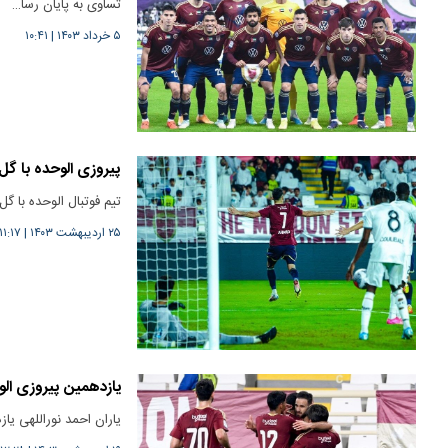
تساوی به پایان رسا…
۵ خرداد ۱۴۰۳
|
۱۰:۴۱
پیروزی الوحده با گل‌
تیم فوتبال الوحده با گ
۲۵ اردیبهشت ۱۴۰۳
|
۱۱:۱۷
یازدهمین پیروزی الو
یاران احمد نوراللهی یا