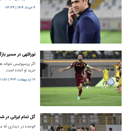
۴ خرداد ۱۴۰۴
|
۲۳:۳۴
نوراللهی در مسیر باز
اگر پرسپولیس نتواند 
خرید او آماده است.
۱۷ اردیبهشت ۱۴۰۴
|
۱۱:۵۱
گل تمام ایرانی در ش
الوحده در دیداری که مح