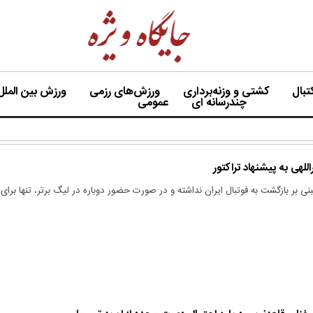
بال
کشتی و وزنه‌برداری
ورزش‌های رزمی
ورزش بین الملل
چندرسانه ای
عمومی
للهی به پیشنهاد تراکتور
ی بر بازگشت به فوتبال ایران نداشته و در صورت حضور دوباره در لیگ برتر، تنها برای