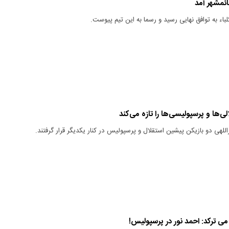
قائمشهر آمد
باء به توافق نهایی رسید و رسما به این تیم پیوست.
‌ها و پرسپولیسی‌ها را تازه می‌کند
للهی دو بازیکن پیشین استقلال و پرسپولیس در کنار یکدیگر قرار گرفتند.
می ترکد: احمد نور در پرسپولیس!