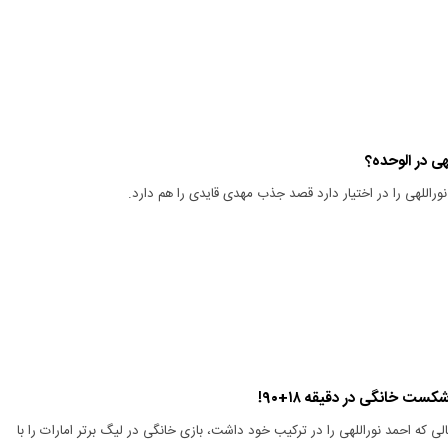
هی در الوحده؟
نوراللهی را در اختیار دارد قصد جذب مهدی قایدی را هم دارد.
شکست خانگی در دقیقه ۱۸+۹۰!
الی که احمد نوراللهی را در ترکیب خود داشت، بازی خانگی در لیگ برتر امارات را با