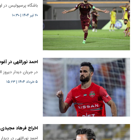
باشگاه پرسپولیس در اول
۲۰ تیر ۱۴۰۴
|
۱۰:۳۰
احمد نوراللهی در آغ
در جریان دیدار دیروز ا
۵ خرداد ۱۴۰۴
|
۱۵:۲۳
اخراج فرهاد مجیدی 
احمد نوراللهی در دیدار 