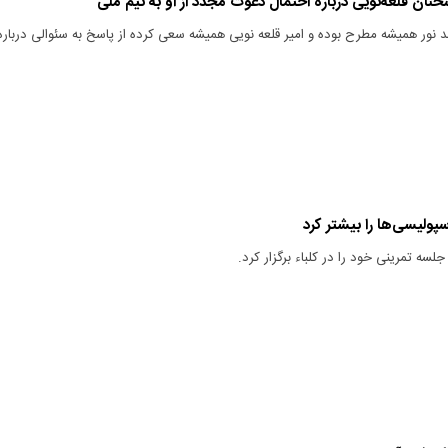
خنان قلعه‌نویی درباره احتمال دعوت مجدد از او به تیم ملی
د نور همیشه مطرح بوده و امیر قلعه نویی همیشه سعی کرده از پاسخ به سئوالی درباره
را بیشتر کرد
لسه تمرینی خود را در کلباء برگزار کرد.