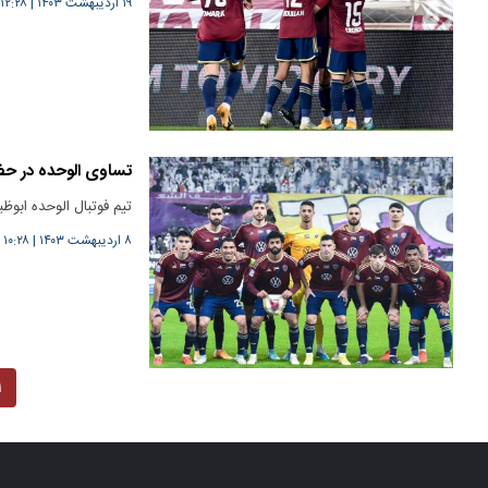
۱۹ اردیبهشت ۱۴۰۳
|
۱۲:۲۸
تساوی الوحده در حضو
تیم فوتبال الوحده ابوظ
۸ اردیبهشت ۱۴۰۳
|
۱۰:۲۸
۱