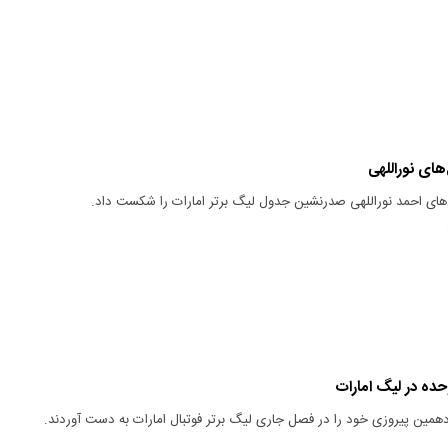
های نوراللهی
ل‌های احمد نوراللهی صدرنشین جدول لیگ برتر امارات را شکست داد.
حده در لیگ امارات
زدهمین پیروزی خود را در فصل جاری لیگ برتر فوتبال امارات به دست آوردند.