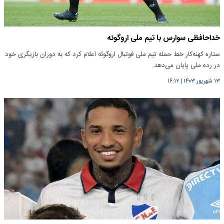
خداحافظی سوارس با تیم ملی اروگوئه
ستاره کهنه‌کار خط حمله تیم ملی فوتبال اروگوئه اعلام کرد که به دوران بازیگری خود
در رده ملی پایان می‌دهد.
۱۳ شهریور ۱۴۰۳
|
۱۶:۱۲