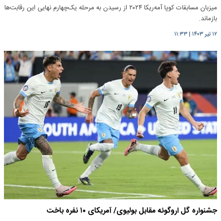
میزبان مسابقات کوپا آمه‌ریکا ۲۰۲۴ از رسیدن به مرحله یک‌چهارم نهایی این رقابت‌ها
بازماند.
۱۲ تیر ۱۴۰۳
|
۱۱:۳۳
جشنواره گل اروگوئه مقابل بولیوی/ آمریکای ۱۰ نفره باخت