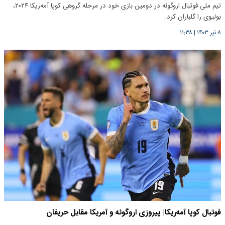
تیم ملی فوتبال اروگوئه در دومین بازی خود در مرحله گروهی کوپا آمه‌ریکا ۲۰۲۴،
بولیوی را گلباران کرد.
۸ تیر ۱۴۰۳
|
۱۱:۳۸
فوتبال کوپا آمه‌ریکا| پیروزی اروگوئه و آمریکا مقابل حریفان