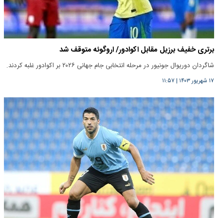
برتری خفیف برزیل مقابل اکوادور/ اروگوئه متوقف شد
شاگردان دوریوال جونیور در مرحله انتخابی جام جهانی ۲۰۲۶ بر اکوادور غلبه کردند.
۱۷ شهریور ۱۴۰۳
|
۱۱:۵۷