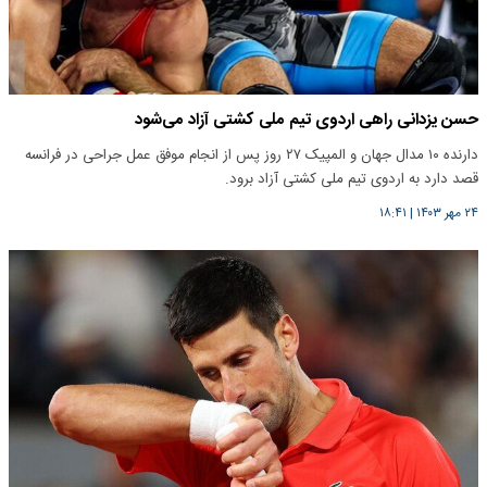
حسن یزدانی راهی اردوی تیم ملی کشتی آزاد می‌شود
دارنده ۱۰ مدال جهان و المپیک ۲۷ روز پس از انجام موفق عمل جراحی در فرانسه
قصد دارد به اردوی تیم ملی کشتی آزاد برود.
۲۴ مهر ۱۴۰۳
|
۱۸:۴۱