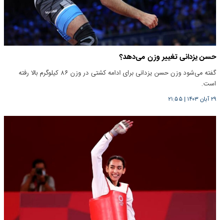
حسن یزدانی تغییر وزن می‌دهد؟
گفته می‌شود وزن حسن یزدانی برای ادامه کشتی در وزن ۸۶ کیلوگرم بالا رفته
است.
۲۹ آبان ۱۴۰۳
|
۲۱:۵۵