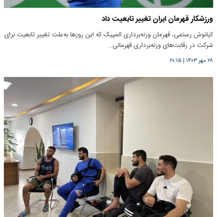
ورزشکار قهرمان ایران تغییر تابعیت داد
کیانوش رستمی، قهرمان وزنه‌برداری المپیک که این روزها به‌علت تغییر تابعیت برای
شرکت در رقابت‌های وزنه‌برداری قهرمانی…
۲۸ مهر ۱۴۰۳
|
۲۰:۱۵