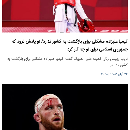
کیمیا علیزاده مشکلی برای بازگشت به کشور ندارد/ او یادش نرود که
جمهوری اسلامی برای او چه کار کرد
نایب رییس زنان کمیته ملی المپیک گفت: کیمیا علیزاده مشکلی برای بازگشت به
کشور ندارد.
۲۶ آبان ۱۴۰۳
|
۱۹:۴۰