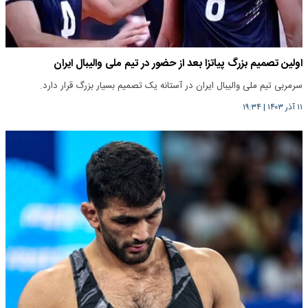
اولین تصمیم بزرگ پیاتزا بعد از حضور در تیم ملی والیبال ایران
سرمربی تیم ملی والیبال ایران در آستانه یک تصمیم بسیار بزرگ قرار دارد.
۱۱ آذر ۱۴۰۳
|
۱۹:۳۴