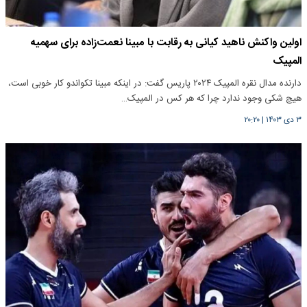
اولین واکنش ناهید کیانی به رقابت با مبینا نعمت‌زاده برای سهمیه
المپیک
دارنده مدال نقره المپیک ۲۰۲۴ پاریس گفت: در اینکه مبینا تکواندو کار خوبی است،
هیچ شکی وجود ندارد چرا که هر کس در المپیک…
۳ دی ۱۴۰۳
|
۲۰:۲۰