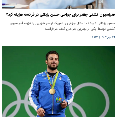
فدراسیون کشتی چقدر برای جراحی حسن یزدانی در فرانسه هزینه کرد؟
حسن یزدانی دارنده ۱۰ مدال جهانی و المپیک اواخر شهریور با هزینه فدراسیون
کشتی توسط یکی از بهترین جراحان کتف در فرانسه…
۲۹ مهر ۱۴۰۳
|
۱۷:۵۳