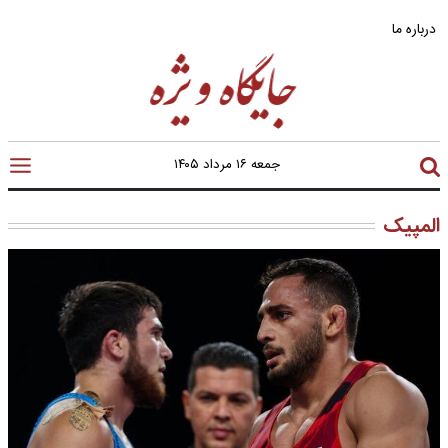
درباره ما
جمعه ۱۶ مرداد ۱۴۰۵
المپیک