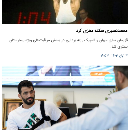
محمدنصیری سکته مغزی کرد
قهرمان سابق جهان و المپیک وزنه برداری در بخش مراقبت‌های ویژه بیمارستان
بستری شد.
۳ آبان ۱۴۰۳
|
۱۹:۵۳