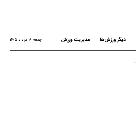
دیگر ورزش‌ها
مدیریت ورزش
جمعه ۱۶ مرداد ۱۴۰۵