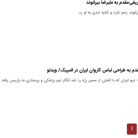
یفی‌مقدم به علیرضا بیرانوند
انوند رحم نکرد و کنایه تندی به او زد.
مقدم به طراحی لباس کاروان ایران در المپیک/ ویدئو
 تیم ایران که با کشتی از مسیر رژه رد شد انگار تیم پزشکی و پرستاری به پاریس رفته
۱