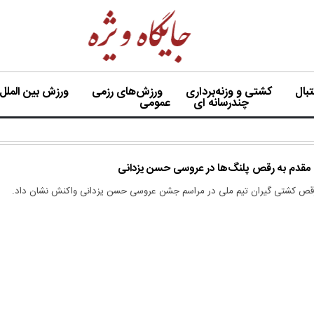
بال
کشتی و وزنه‌برداری
ورزش‌های رزمی
ورزش بین الملل
چندرسانه ای
عمومی
 مقدم به رقص پلنگ‌ها در عروسی حسن یزدانی
 رقص کشتی گیران تیم ملی در مراسم جشن عروسی حسن یزدانی واکنش نشان داد.