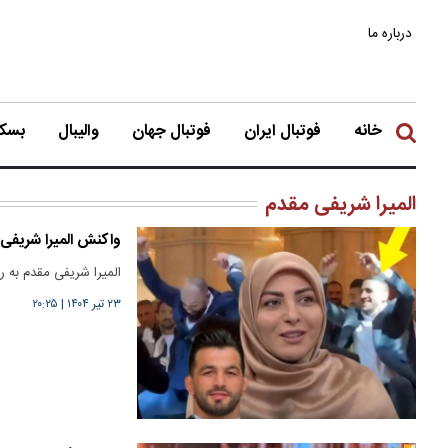
درباره ما
خانه
فوتبال ایران
فوتبال جهان
والیبال
بسکت
المیرا شریفی مقدم
واکنش المیرا شریفی
المیرا شریفی مقدم به
۲۳ تیر ۱۴۰۴
|
۲۰:۲۵