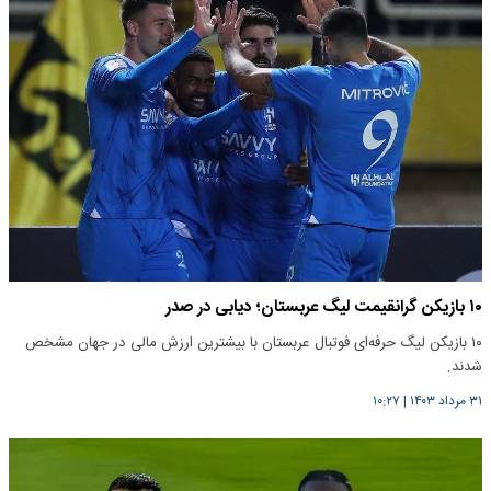
۱۰ بازیکن گرانقیمت لیگ عربستان؛ دیابی در صدر
۱۰ بازیکن لیگ حرفه‌ای فوتبال عربستان با بیشترین ارزش مالی در جهان مشخص
شدند.
۳۱ مرداد ۱۴۰۳
|
۱۰:۲۷