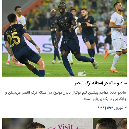
سادیو مانه در آستانه ترک النصر
سادیو مانه، مهاجم پیشین تیم فوتبال بایرن‌مونیخ در آستانه ترک النصر عربستان و
جایگزینی با یک برزیلی است.
۳ شهریور ۱۴۰۳
|
۱۶:۳۶