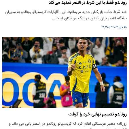
رونالدو فقط با این شرط در النصر تمدید می‌کند
«به شرط جذب بازیکنان جدید می‌مانم»، این اظهارات کریستیانو رونالدو به مدیران
باشگاه النصر برای ماندن در لیگ عربستان است.…
۲۰ دی ۱۴۰۳
|
۲۱:۳۰
رونالدو تصمیم نهایی خود را گرفت
روزنامه معتبر عربستانی اعلام کرد که کریستیانو رونالدو در النصر باقی می ماند و