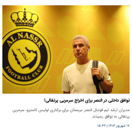
توافق داخلی در النصر برای اخراج سرمربی پرتغالی!
مدیران ارشد تیم فوتبال النصر عربستان برای برکناری لوئیس کاسترو، سرمربی
پرتغالی به توافق رسیدند.
۱۷ شهریور ۱۴۰۳
|
۱۵:۳۶