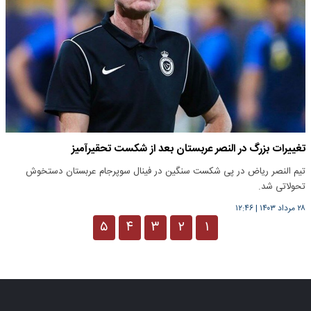
تغییرات بزرگ در النصر عربستان بعد از شکست تحقیرآمیز
تیم النصر ریاض در پی شکست سنگین در فینال سوپرجام عربستان دستخوش
تحولاتی شد.
۲۸ مرداد ۱۴۰۳
|
۱۲:۴۶
۵
۴
۳
۲
۱