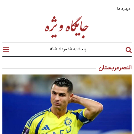
درباره ما
پنجشنبه ۱۵ مرداد ۱۴۰۵
النصرعربستان