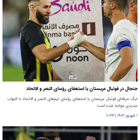
جنجال در فوتبال عربستان با استعفای رؤسای النصر و الاتحاد
لیگ حرفه‌ای فوتبال عربستان با استعفای رؤسای تیم‌های النصر و الاتحاد با التهاب
جدیدی مواجه شده است.
۱ شهریور ۱۴۰۳
|
۱۱:۳۳