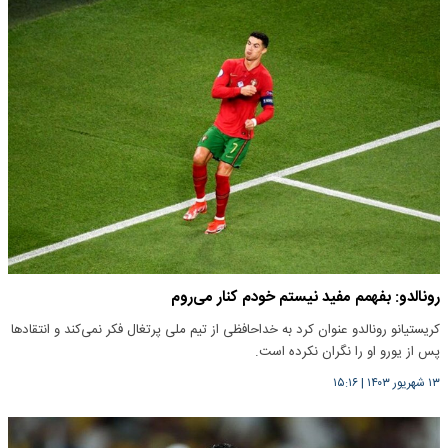
رونالدو: بفهمم مفید نیستم خودم کنار می‌روم
کریستیانو رونالدو عنوان کرد به خداحافظی از تیم ملی پرتغال فکر نمی‌کند و انتقادها
پس از یورو او را نگران نکرده است.
۱۳ شهریور ۱۴۰۳
|
۱۵:۱۶