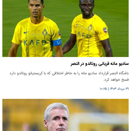
سادیو مانه قربانی رونالدو در النصر
باشگاه النصر قرارداد سادیو مانه را به خاطر اختلافی که با کریستیانو رونالدو دارد
فسخ خواهد کرد.
۲۹ مرداد ۱۴۰۳
|
۱۰:۲۵