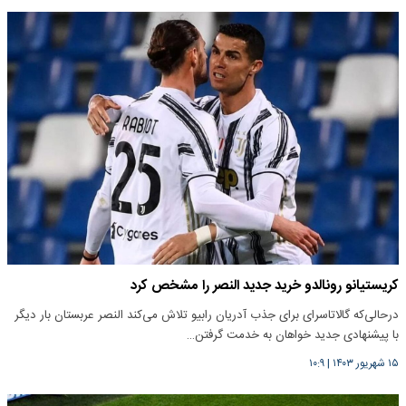
کریستیانو رونالدو خرید جدید النصر را مشخص کرد
درحالی‌که گالاتاسرای برای جذب آدریان رابیو تلاش می‌کند النصر ‏عربستان بار دیگر
با پیشنهادی جدید خواهان به خدمت گرفتن…
۱۵ شهریور ۱۴۰۳
|
۱۰:۹