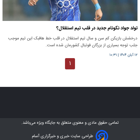
تولد جواد نکونام جدید در قلب تیم استقلال؟
درخشش بازیکن کم سن و سال تیم استقلال در قلب خط هافبک این تیم موجب
جلب توجه بسیاری از بزرگان فوتبال کشورمان شده است.
۱۲ آبان ۱۴۰۴
|
۱۰:۳۱
۱
تمامی حقوق مادی و معنوی متعلق به
جایگاه ویژه
می‌باشد.
طراحی سایت خبری و خبرگزاری آسام