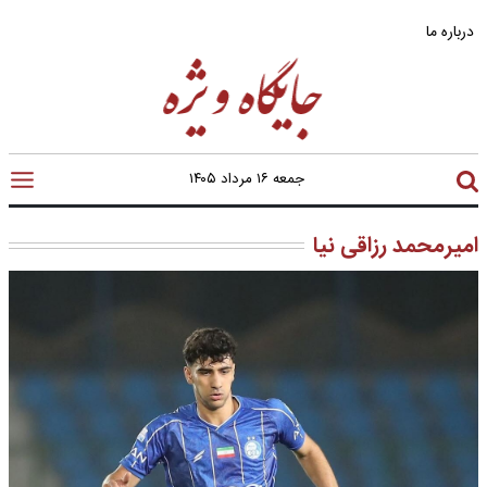
درباره ما
جمعه ۱۶ مرداد ۱۴۰۵
امیرمحمد رزاقی نیا