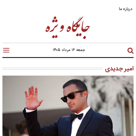
درباره ما
جمعه ۱۶ مرداد ۱۴۰۵
امیر جدیدی