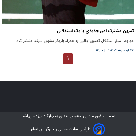
تمرین مشترک امیر جدیدی با یک استقلالی
مهاجم اسبق استقلال تصویر جالبی به همراه بازیگر مشهور سینما منتشر کرد.
۲۶ اردیبهشت ۱۴۰۳
|
۱۲:۲۷
۱
تمامی حقوق مادی و معنوی متعلق به
جایگاه ویژه
می‌باشد.
طراحی سایت خبری و خبرگزاری آسام