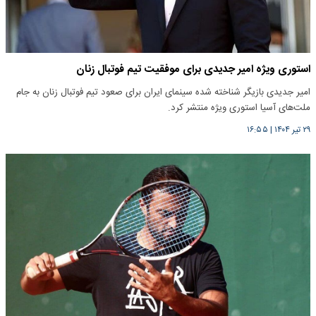
استوری ویژه امیر جدیدی برای موفقیت تیم فوتبال زنان
امیر جدیدی بازیگر شناخته شده سینمای ایران برای صعود تیم فوتبال زنان به جام
ملت‌های آسیا استوری ویژه منتشر کرد.
۲۹ تیر ۱۴۰۴
|
۱۶:۵۵