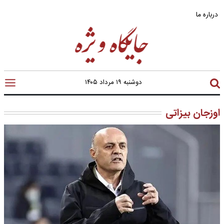
درباره ما
دوشنبه ۱۹ مرداد ۱۴۰۵
اوزجان بیزاتی