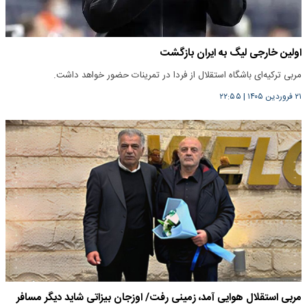
اولین خارجی لیگ به ایران بازگشت
مربی ترکیه‌ای باشگاه استقلال از فردا در تمرینات حضور خواهد داشت.
۲۱ فروردین ۱۴۰۵
|
۲۲:۵۵
مربی استقلال هوایی آمد، زمینی رفت/ اوزجان بیزاتی شاید دیگر مسافر