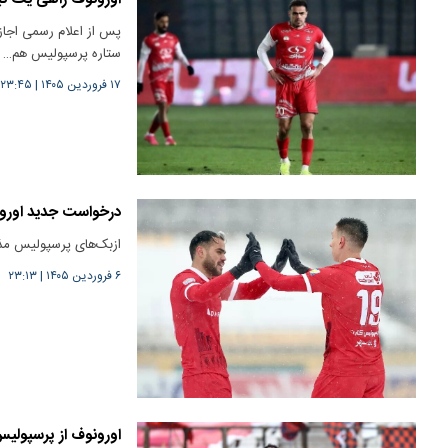
پس از اعلام رسمی اجازه
ستاره پرسپولیس هم…
۱۷ فروردین ۱۴۰۵
|
۲۳:۴۵
درخواست جدید اورو
ازبک‌های پرسپولیس مذاک
۶ فروردین ۱۴۰۵
|
۲۳:۱۳
اورونوف از پرسپولی