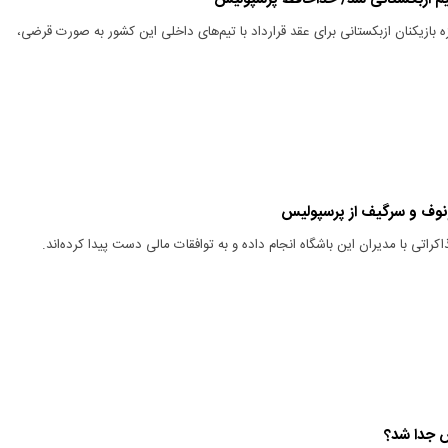
 بازیکنان ازبکستانی برای عقد قرارداد با تیم‌های داخلی این کشور به صورت قرضی،
نوف و سرگیف از پرسپولیس
راتی با مدیران این باشگاه انجام داده و به توافقات مالی دست پیدا کرده‌اند.
س جدا شد؟