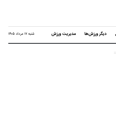
دیگر ورزش‌ها
مدیریت ورزش
شنبه ۱۷ مرداد ۱۴۰۵