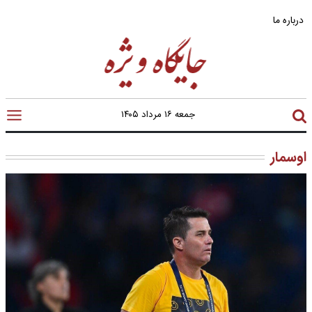
درباره ما
جمعه ۱۶ مرداد ۱۴۰۵
اوسمار