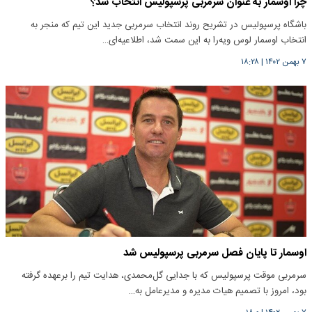
چرا اوسمار به‌ عنوان سرمربی پرسپولیس انتخاب شد؟
باشگاه پرسپولیس در تشریح روند انتخاب سرمربی جدید این تیم که منجر به
انتخاب اوسمار لوس ویه‌را به این سمت شد، اطلاعیه‌ای…
۷ بهمن ۱۴۰۲
|
۱۸:۲۸
اوسمار تا پایان فصل سرمربی پرسپولیس شد
سرمربی موقت پرسپولیس که با جدایی گل‌محمدی، هدایت تیم را برعهده گرفته‌
بود، امروز با تصمیم هیات مدیره و مدیرعامل به…