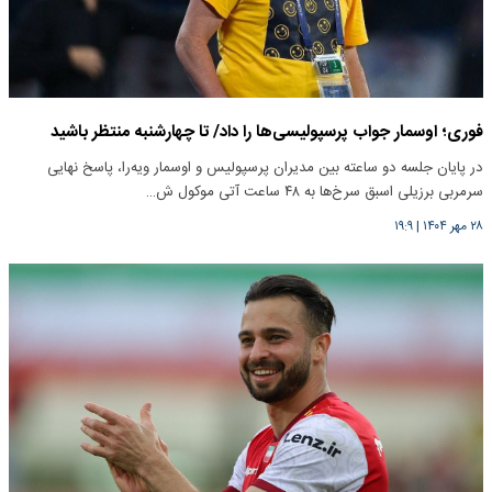
فوری؛ اوسمار جواب پرسپولیسی‌ها را داد/ تا چهارشنبه منتظر باشید
در پایان جلسه دو ساعته بین مدیران پرسپولیس و اوسمار ویه‌را، پاسخ نهایی
سرمربی برزیلی اسبق سرخ‌ها به ۴۸ ساعت آتی موکول ش…
۲۸ مهر ۱۴۰۴
|
۱۹:۹