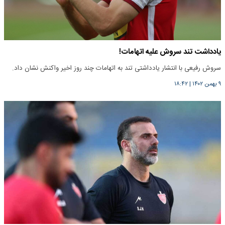
یادداشت تند سروش علیه اتهامات!
سروش رفیعی با انتشار یادداشتی تند به اتهامات چند روز اخیر واکنش نشان داد.
۹ بهمن ۱۴۰۲
|
۱۸:۴۲