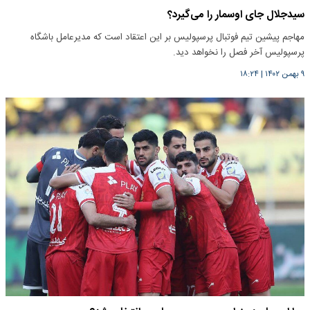
سیدجلال جای اوسمار را می‌گیرد؟
مهاجم پیشین تیم فوتبال پرسپولیس بر این اعتقاد است که مدیرعامل باشگاه
پرسپولیس آخر فصل را نخواهد دید.
۹ بهمن ۱۴۰۲
|
۱۸:۲۴