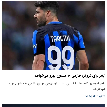
اینتر برای فروش طارمی ۱۰ میلیون یورو می‌خواهد
طبق اعلام روزنامه سان انگلیس اینتر برای فروش مهدی طارمی ۱۰ میلیون یورو
می‌خواهد.
۱۷ تیر ۱۴۰۴
|
۱۵:۵