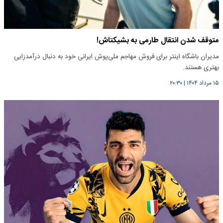
متوقف شدن انتقال طارمی به بشیکتاش!
مدیران باشگاه اینتر برای فروش مهاجم ملی‌پوش ایرانی خود به دنبال درآمدزایی
بهتری هستند.
۱۵ مرداد ۱۴۰۴
|
۲۰:۳۰