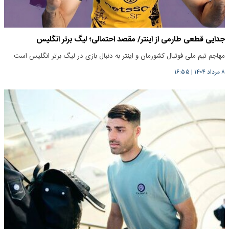
جدایی قطعی طارمی از اینتر/ مقصد احتمالی؛ لیگ برتر انگلیس
مهاجم تیم ملی فوتبال کشورمان و اینتر به دنبال بازی در لیگ برتر انگلیس است.
۸ مرداد ۱۴۰۴
|
۱۶:۵۵