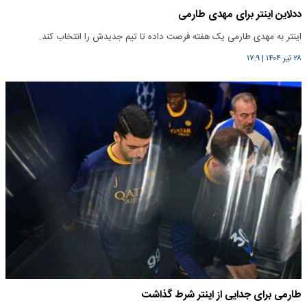
ددلاین اینتر برای مهدی طارمی
اینتر به مهدی طارمی یک هفته فرصت داده تا تیم جدیدش را انتخاب کند.
۲۸ تیر ۱۴۰۴
|
۱۷:۹
طارمی برای جدایی از اینتر شرط گذاشت