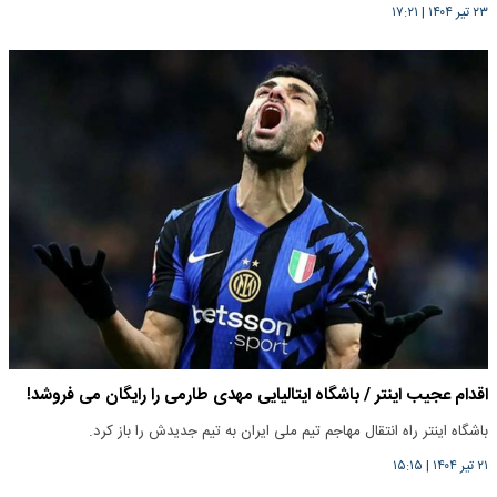
۲۳ تیر ۱۴۰۴
|
۱۷:۲۱
اقدام عجیب اینتر / باشگاه ایتالیایی مهدی طارمی را رایگان می فروشد!
باشگاه اینتر راه انتقال مهاجم تیم ملی ایران به تیم جدیدش را باز کرد.
۲۱ تیر ۱۴۰۴
|
۱۵:۱۵