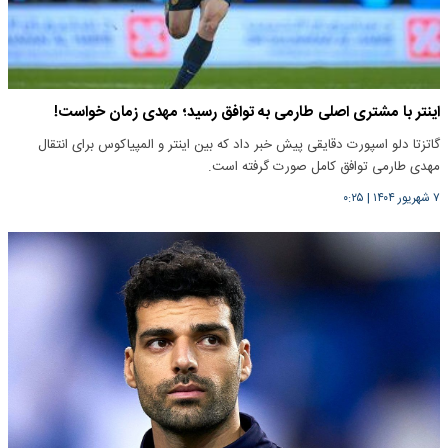
اینتر با مشتری اصلی طارمی به توافق رسید؛ مهدی زمان خواست!
گاتزتا دلو اسپورت دقایقی پیش خبر داد که بین اینتر و المپیاکوس برای انتقال
مهدی طارمی توافق کامل صورت گرفته است.
۷ شهریور ۱۴۰۴
|
۰:۲۵