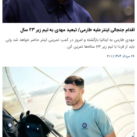
اقدام جنجالی اینتر علیه طارمی/ تبعید مهدی به تیم زیر ۲۳ سال
مهدی طارمی به ایتالیا بازگشته و امروز در کمپ تمرینی اینتر حاضر خواهد شد ولی
باید از فردا با تیم زیر 23 ساله‌ها تمرین کن…
۲۸ مرداد ۱۴۰۴
|
۲۱:۱