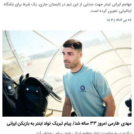
مهاجم ایرانی اینتر جهت جدایی از این تیم در تابستان جاری، یک شرط برای باشگاه
ایتالیایی تعیین کرده است.
۲۷ تیر ۱۴۰۴
|
۱۸:۴
مهدی طارمی امروز ۳۳ ساله شد/ پیام تبریک تولد اینتر به بازیکن ایرانی
نراتزوری به مناسبت تولد مهاجم ایرانی خود، پیامی منتشر کرد.