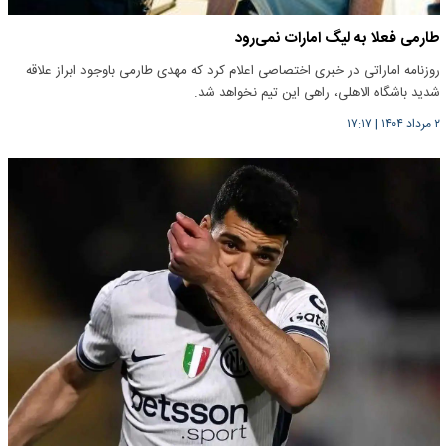
طارمی فعلا به لیگ امارات نمی‌رود
روزنامه اماراتی در خبری اختصاصی اعلام کرد که مهدی طارمی باوجود ابراز علاقه
شدید باشگاه الاهلی، راهی این تیم نخواهد شد.
۲ مرداد ۱۴۰۴
|
۱۷:۱۷