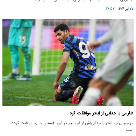
۲۷ تیر ۱۴۰۴
|
۱۷:۵۷
طارمی با جدایی از اینتر موافقت کرد
مهاجم ایرانی اینتر با جدایی‌اش از این تیم در این تابستان جاری موافقت کرده
است.