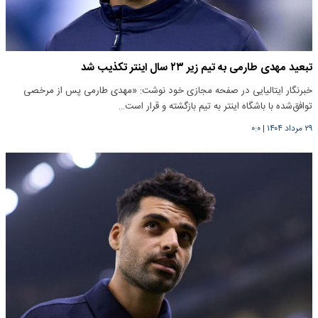
تبعید مهدی طارمی به تیم زیر ۲۳ سال اینتر تکذیب شد
خبرنگار ایتالیایی در صفحه مجازی خود نوشت: «مهدی طارمی پس از مرخصی
توافق‌شده با باشگاه اینتر به تیم بازگشته و قرار است…
۲۹ مرداد ۱۴۰۴
|
۰:۰