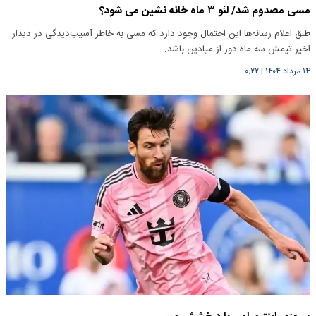
مسی مصدوم شد/ لئو ۳ ماه خانه نشین می شود؟
طبق اعلام رسانه‌ها این احتمال وجود دارد که مسی به خاطر آسیب‌دیدگی در دیدار
اخیر تیمش سه ماه دور از میادین باشد.
۱۴ مرداد ۱۴۰۴
|
۰:۲۲