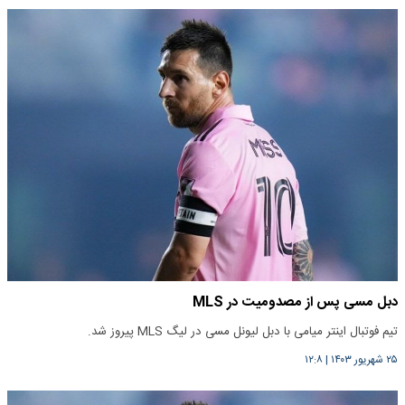
دبل مسی پس از مصدومیت در MLS
تیم فوتبال اینتر میامی با دبل لیونل مسی در لیگ MLS پیروز شد.
۲۵ شهریور ۱۴۰۳
|
۱۲:۸