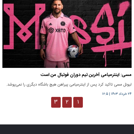
مسی: اینترمیامی آخرین تیم دوران فوتبال من است
لیونل مسی تاکید کرد پس از اینترمیامی پیراهن هیچ باشگاه دیگری را نمی‌پوشد.
۲۴ خرداد ۱۴۰۳
|
۱۲:۵
۳
۲
۱