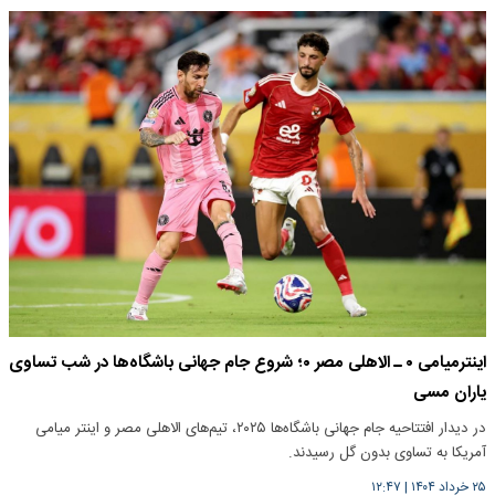
اینترمیامی ۰ ـ الاهلی مصر ۰؛ شروع جام جهانی باشگاه‌ها در شب تساوی
یاران مسی
در دیدار افتتاحیه جام جهانی باشگاه‌ها ۲۰۲۵، تیم‌های الاهلی مصر و اینتر میامی
آمریکا به تساوی بدون گل رسیدند.
۲۵ خرداد ۱۴۰۴
|
۱۲:۴۷