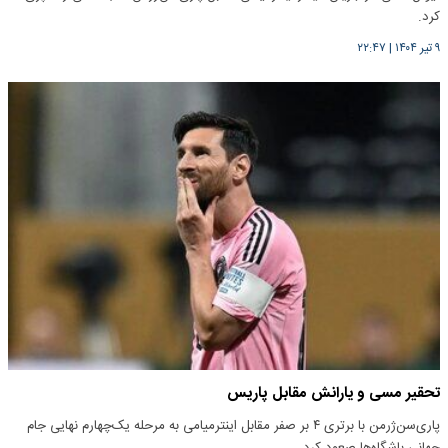
کرد.
۹ تیر ۱۴۰۴
|
۲۲:۴۷
تحقیر مسی و یارانش مقابل پاریس
پاری‌سن‌ژرمن با برتری ۴ بر صفر مقابل اینترمیامی به مرحله یک‌چهارم نهایی جام
جهانی باشگاه‌ها صعود کرد.