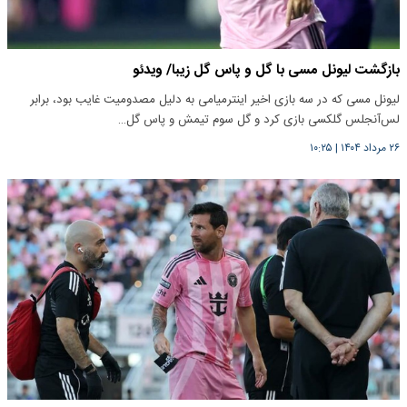
بازگشت لیونل مسی با گل و پاس گل زیبا/ ویدئو
لیونل مسی که در سه بازی اخیر اینترمیامی به دلیل مصدومیت غایب بود، برابر
لس‌آنجلس گلکسی بازی کرد و گل سوم تیمش و پاس گل…
۲۶ مرداد ۱۴۰۴
|
۱۰:۲۵