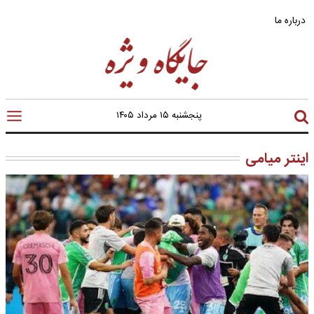
درباره ما
پنجشنبه ۱۵ مرداد ۱۴۰۵
اینتر میامی