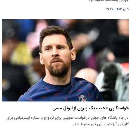
۹ تیر ۱۴۰۴
|
۲۰:۲۰
خواستگاری عجیب یک پیرزن از لیونل مسی
در جام باشگاه های جهان درخواست عجیبی برای ازدواج با ستاره اینترمیامی برای
کاپیتان آرژانتینی این تیم مطرح شد.