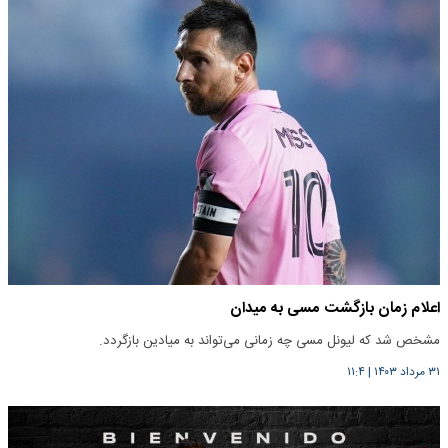
اعلام زمان بازگشت مسی به میدان
مشخص شد که لیونل مسی چه زمانی می‌تواند به میادین بازگردد.
۳۱ مرداد ۱۴۰۳
|
۱۱:۴