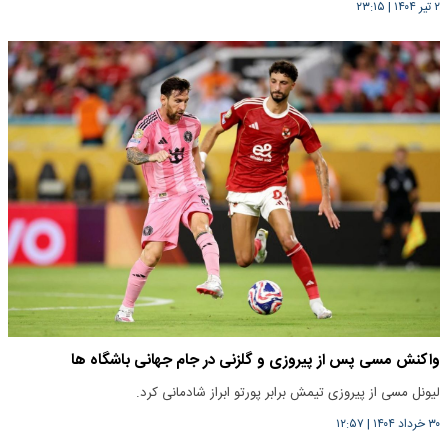
۲ تیر ۱۴۰۴
|
۲۳:۱۵
واکنش مسی پس از پیروزی و گلزنی در جام جهانی باشگاه ها
لیونل مسی از پیروزی تیمش برابر پورتو ابراز شادمانی کرد.
۳۰ خرداد ۱۴۰۴
|
۱۲:۵۷