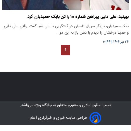
ببینید: علی دایی پیراهن شماره 10 را تن بابک حمیدیان کرد
بابک حمیدیان، بازیگر سریال تاسیان در گفتگویی با علی ضیا گفت: وقتی علی دایی
و حمید درخشان را دیدم با دهن باز به این دو…
۲۴ تیر ۱۴۰۴
|
۲۰:۴۴
۱
تمامی حقوق مادی و معنوی متعلق به
جایگاه ویژه
می‌باشد.
طراحی سایت خبری و خبرگزاری آسام