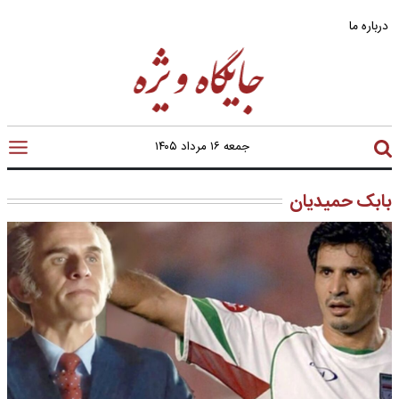
درباره ما
جمعه ۱۶ مرداد ۱۴۰۵
بابک حمیدیان