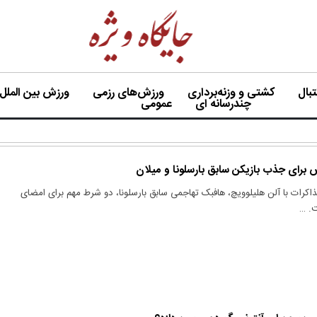
بال
کشتی و وزنه‌برداری
ورزش‌های رزمی
ورزش بین الملل
چندرسانه ای
عمومی
برای جذب بازیکن سابق بارسلونا و میلان
اکرات با آلن هلیلوویچ، هافبک تهاجمی سابق بارسلونا، دو شرط مهم برای امضای
ت. …