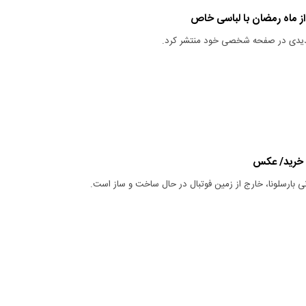
 از ماه رمضان با لباسی خاص
جدیدی در صفحه شخصی خود منتشر کرد.
ا خرید/ عکس
بارسلونا، خارج از زمین فوتبال در حال ساخت و ساز است.