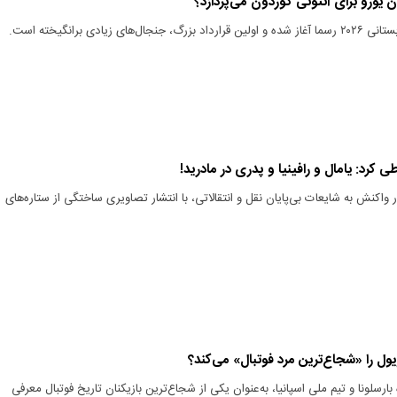
های زیادی برانگیخته است.
طی کرد: یامال و رافینیا و پدری در مادرید!
در واکنش به شایعات بی‌پایان نقل و انتقالاتی، با انتشار تصاویری ساختگی از ستاره‌های
ل را «شجاع‌ترین مرد فوتبال» می‌کند؟
رسلونا و تیم ملی اسپانیا، به‌عنوان یکی از شجاع‌ترین بازیکنان تاریخ فوتبال معرفی