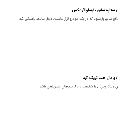
ستاره سابق بارسلونا/ عکس
ع سابق بارسلونا که در یک خودرو قرار داشت، دچار سانحه رانندگی شد.
های لالیگا ویارئال را شکست داد تا همچنان صدرنشین باشد.