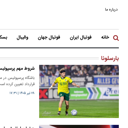
درباره ما
خانه
فوتبال ایران
فوتبال جهان
والیبال
بسکت
بارسلونا
شروط مهم پرسپولیس 
باشگاه پرسپولیس در مذ
قرارداد تعیین کرده اس
۲۸ تیر ۱۴۰۵
|
۱۷:۳۱