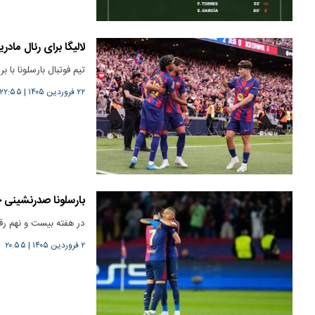
لالیگا برای رئال مادر
تیم فوتبال بارسلونا با برد پر
۲۲ فروردین ۱۴۰۵
|
۲۲:۵۵
بارسلونا صدرنشینی خ
در هفته بیست و نهم رقاب
۲ فروردین ۱۴۰۵
|
۲۰:۵۵