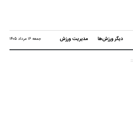
دیگر ورزش‌ها
مدیریت ورزش
جمعه ۱۶ مرداد ۱۴۰۵