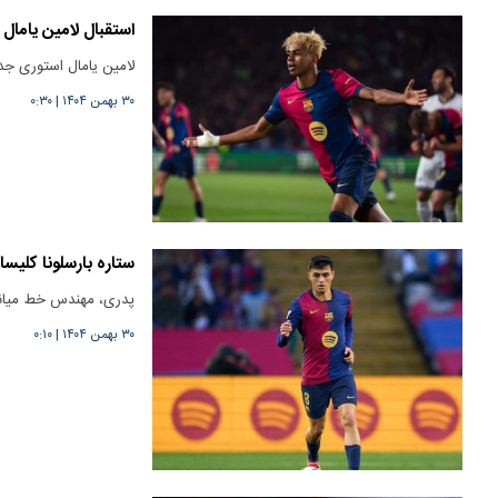
استقبال لامین یامال
لامین یامال استوری 
۳۰ بهمن ۱۴۰۴
|
۰:۳۰
ستاره بارسلونا کلیس
پدری، مهندس خط میانی 
۳۰ بهمن ۱۴۰۴
|
۰:۱۰