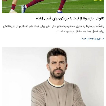
ناتوانی بارسلونا از ثبت ۹ بازیکن برای فصل آینده
باشگاه بارسلونا به دلیل محدودیت‌های مالی‌اش برای ثبت نام تعدادی از بازیکنانش
برای فصل بعد به مشکل برخورده است.
۱۸ خرداد ۱۴۰۳
|
۱۴:۱۶