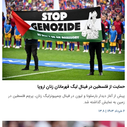
حمایت از فلسطین در فینال لیگ قهرمانان زنان اروپا
پیش از آغاز دیدار بارسلونا و لیون در فینال چمپیونزلیگ زنان، پرچم فلسطین در
زمین به نمایش گذاشته شد.
۶ خرداد ۱۴۰۳
|
۱۳:۸