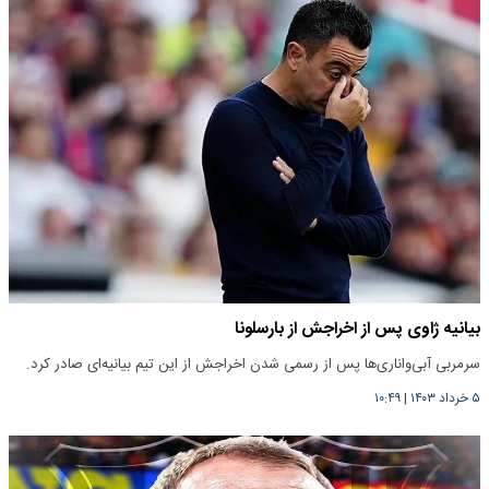
بیانیه ژاوی پس از اخراجش از بارسلونا
سرمربی آبی‌و‌اناری‌ها پس از رسمی شدن اخراجش از این تیم بیانیه‌ای صادر کرد.
۵ خرداد ۱۴۰۳
|
۱۰:۴۹