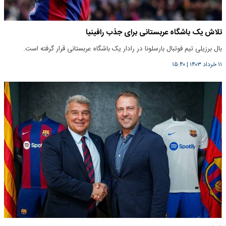
تلاش یک باشگاه عربستانی برای جذب رافینیا
بال برزیلی تیم فوتبال بارسلونا در رادار یک باشگاه عربستانی قرار گرفته است.
۱۱ خرداد ۱۴۰۳
|
۱۵:۴۰