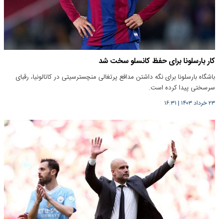
کار بارسلونا برای حفظ کانسلو سخت شد
باشگاه بارسلونا برای نگه داشتن مدافع پرتغالی منچسترسیتی در کاتالونیا، رقبای
سرسختی پیدا کرده است.
۲۳ خرداد ۱۴۰۳
|
۱۶:۳۱