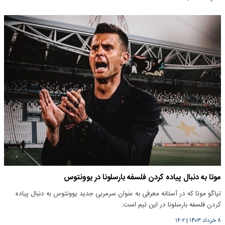
موتا به دنبال پیاده کردن فلسفه بارسلونا در یوونتوس
تیاگو موتا که در آستانه معرفی به عنوان سرمربی جدید یوونتوس به دنبال پیاده
کردن فلسفه بارسلونا در این تیم است.
۸ خرداد ۱۴۰۳
|
۱۶:۲