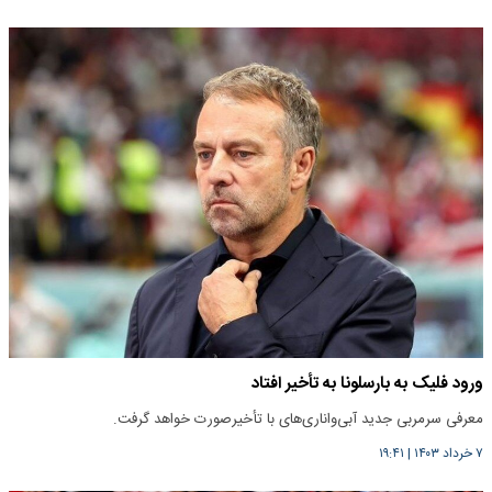
ورود فلیک به بارسلونا به تأخیر افتاد
معرفی سرمربی جدید آبی‌و‌اناری‌های با تأخیرصورت خواهد گرفت.
۷ خرداد ۱۴۰۳
|
۱۹:۴۱