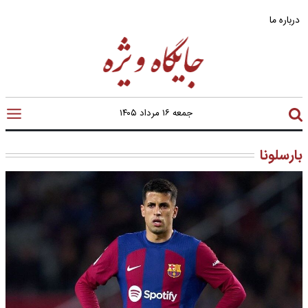
درباره ما
جمعه ۱۶ مرداد ۱۴۰۵
بارسلونا