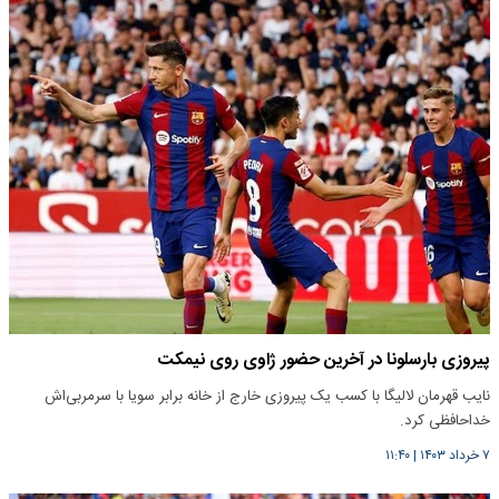
پیروزی بارسلونا در آخرین حضور ژاوی روی نیمکت
نایب قهرمان لالیگا با کسب یک پیروزی خارج از خانه برابر سویا با سرمربی‌اش
خداحافظی کرد.
۷ خرداد ۱۴۰۳
|
۱۱:۴۰