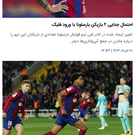
احتمال جدایی ۲ بازیکن بارسلونا با ورود فلیک
تغییر ایجاد شده در کادر فنی تیم فوتبال بارسلونا تعدادی از بازیکنان این تیم را
درباره ماندن در جمع آبی‌و‌اناری‌ها دچار…
۲۰ خرداد ۱۴۰۳
|
۱۳:۵۴