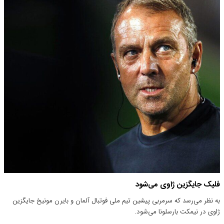
فلیک جایگزین ژاوی می‌شود
به نظر می‌رسد که سرمربی پیشین تیم ملی فوتبال آلمان و بایرن مونیخ جایگزین
ژاوی در نیمکت بارسلونا می‌شود.