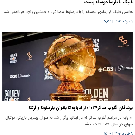
فلیک با بارسا دوساله بست
هانسی فلیک قراردادی دوساله را با بارسلونا امضا کرد و جانشین ژاوی هرناندس شد.
۹ خرداد ۱۴۰۳
|
۱۵:۵۴
برندگان گلوب ساکر۲۰۲۴؛ از ام‌باپه تا بانوان بارسلونا و آرتتا
ام باپه در مراسم گلوب ساکر که در ایتالیا برگزار شد به عنوان بهترین بازیکن فوتبال
جهان در سال ۲۰۲۴ انتخاب شد.
۹ خرداد ۱۴۰۳
|
۱۵:۲۰