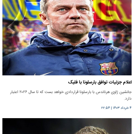
اعلام جزئیات توافق بارسلونا با فلیک
جانشین ژاوی هرناندس با بارسلونا قراردادی خواهد بست که تا سال ۲۰۲۶ اعتبار
دارد.
۴ خرداد ۱۴۰۳
|
۲۲:۵۴