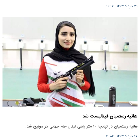
۲۹ خرداد ۱۴۰۳
|
۱۶:۱۷
هانیه رستمیان فینالیست شد
هانیه رستمیان در تپانچه ۱۰ متر راهی فینال جام جهانی در مونیخ شد.
۱۷ خرداد ۱۴۰۳
|
۱۱:۵۶