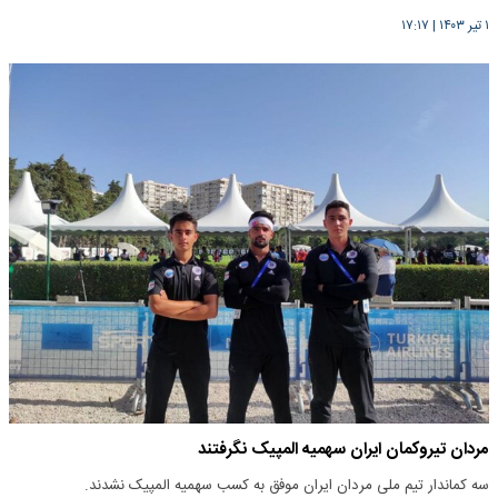
۱ تیر ۱۴۰۳
|
۱۷:۱۷
مردان تیروکمان ایران سهمیه المپیک نگرفتند
سه کماندار تیم ملی مردان ایران موفق به کسب سهمیه المپیک نشدند.