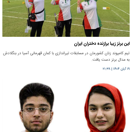
این برنز زیبا برازنده دختران ایران
تیم کامپوند زنان کشورمان در مسابقات تیراندازی با کمان قهرمانی آسیا در بنگلادش
به مدال برنز دست یافت.
۱۹ آبان ۱۴۰۴
|
۲۱:۳۸