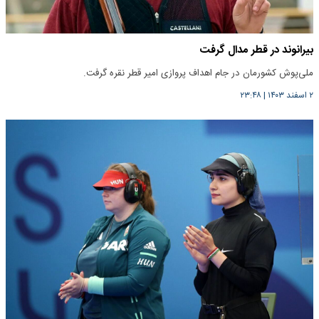
بیرانوند در قطر مدال گرفت
ملی‌پوش کشورمان در جام اهداف پروازی امیر قطر نقره گرفت.
۲ اسفند ۱۴۰۳
|
۲۳:۴۸