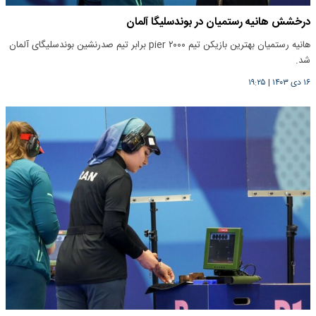
درخشش هانیه رستمیان در بوندسلیگا آلمان
هانیه رستمیان بهترین بازیکن تیم pier ۲۰۰۰ برابر تیم صدرنشین بوندسلیگای آلمان
شد.
۱۶ دی ۱۴۰۳
|
۱۹:۲۵