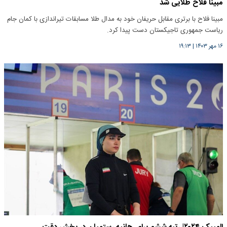
مبینا فلاح طلایی شد
مبینا فلاح با برتری مقابل حریفان خود به مدال طلا مسابقات تیراندازی با کمان جام
ریاست جمهوری تاجیکستان دست پیدا کرد.
۱۶ مهر ۱۴۰۳
|
۱۹:۱۳