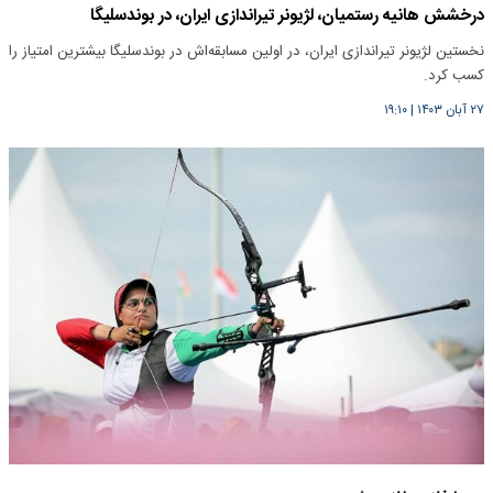
درخشش هانیه رستمیان، لژیونر تیراندازی ایران، در بوندسلیگا
نخستین لژیونر تیراندازی ایران، در اولین مسابقه‌اش در بوندسلیگا بیشترین امتیاز را
کسب کرد.
۲۷ آبان ۱۴۰۳
|
۱۹:۱۰