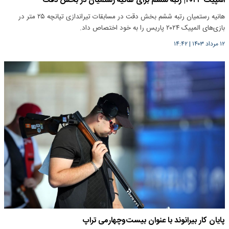
المپیک ۲۰۲۴| رتبه ششم برای هانیه رستمیان در بخش دقت
هانیه رستمیان رتبه ششم بخش دقت در مسابقات تیراندازی تپانچه ۲۵ متر در
بازی‌های المپیک ۲۰۲۴ پاریس را به خود اختصاص داد.
۱۲ مرداد ۱۴۰۳
|
۱۴:۴۲
پایان کار بیرانوند با عنوان بیست‌وچهارمی تراپ