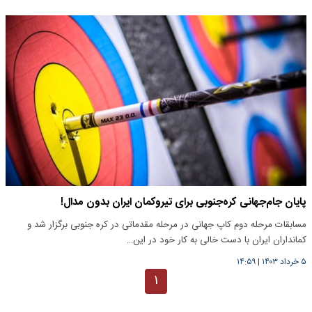
پایان جام‌جهانی کره‌جنوبی برای تیروکمان ایران بدون مدال!
مسابقات مرحله دوم کاپ جهانی در مرحله مقدماتی در کره جنوبی برگزار شد و
کمانداران ایران با دست خالی به کار خود در این…
۵ خرداد ۱۴۰۳
|
۱۴:۵۹
۱