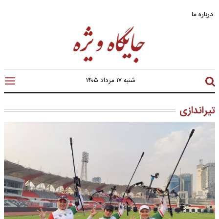
درباره ما
شنبه ۱۷ مرداد ۱۴۰۵
تیراندازی