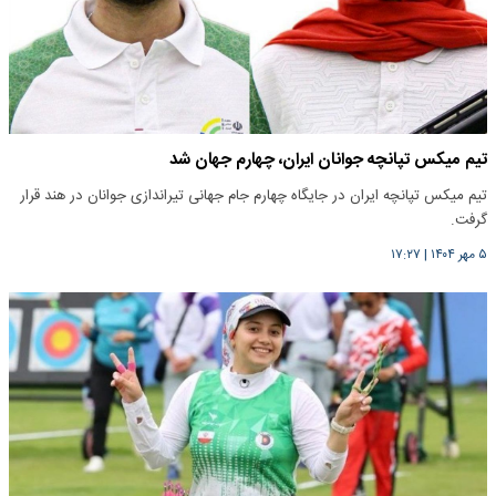
تیم میکس تپانچه جوانان ایران، چهارم جهان شد
تیم میکس تپانچه ایران در جایگاه چهارم جام جهانی تیراندازی جوانان در هند قرار
گرفت.
۵ مهر ۱۴۰۴
|
۱۷:۲۷