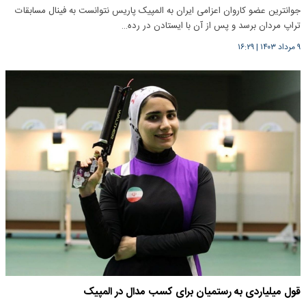
جوانترین عضو کاروان اعزامی ایران به المپیک پاریس نتوانست به فینال مسابقات
تراپ مردان برسد و پس از آن با ایستادن در رده…
۹ مرداد ۱۴۰۳
|
۱۶:۲۹
قول میلیاردی به رستمیان برای کسب مدال در المپیک