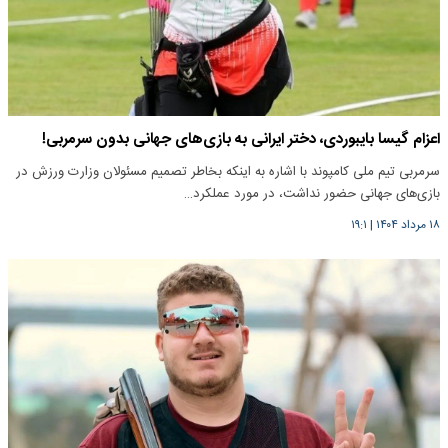
اعزام گیسا بایبوردی، دختر ایرانی به بازی‌های جهانی بدون سرمربی!
سرمربی تیم ملی کامپوند با اشاره به اینکه بخاطر تصمیم مسئولان وزارت ورزش در
بازی‌های جهانی حضور نداشت، در مورد عملکرد…
۱۸ مرداد ۱۴۰۴
|
۱۹:۱