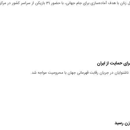
تمرینات تیم ملی فوتسال زنان با هدف آماده‌سازی برای جام جهانی، با حضور 31 بازیکن از سراسر کشور در مرکز
 ناشنوایان در جریان رقابت قهرمانی جهان با محرومیت مواجه شد.
زن رسید