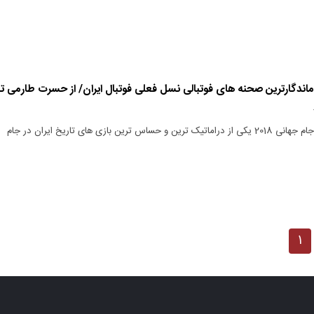
اندگارترین صحنه های فوتبالی نسل فعلی فوتبال ایران/ از حسرت طارمی تا
بازی ایران و پرتغال در جام جهانی 2018 یکی از دراماتیک ترین و حساس ترین بازی های تاریخ ایران در جام
۱