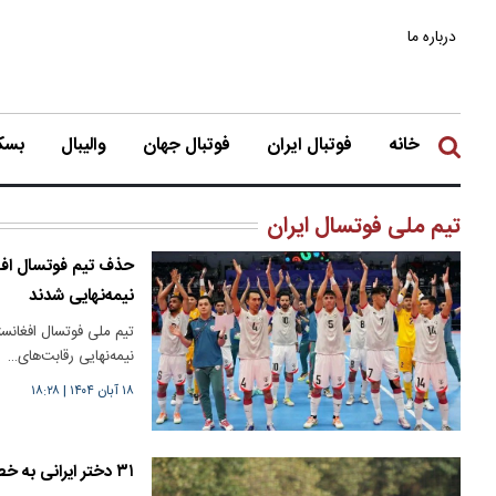
درباره ما
خانه
فوتبال ایران
فوتبال جهان
والیبال
بسکت
تیم ملی فوتسال ایران
حذف تیم فوتسال افغ
نیمه‌نهایی شدند
تیم ملی فوتسال افغانس
نیمه‌نهایی رقابت‌های…
۱۸ آبان ۱۴۰۴
|
۱۸:۲۸
۳۱ دختر ایرانی به خط شدند: به سوی جام جهانی!