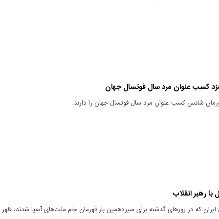
رمان شانس کسب عنوان مرد سال فوتسال جهان را دارند.
 با رهبر انقلاب
ایران که در روزهای گذشته برای سیزدهمین بار قهرمان جام ملت‌های آسیا شدند، ظهر