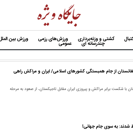
بال
کشتی و وزنه‌برداری
ورزش‌های رزمی
ورزش بین الملل
چندرسانه ای
عمومی
انستان از جام همبستگی کشورهای اسلامی/ ایران و مراکش راهی
تان با شکست برابر مراکش و پیروزی ایران مقابل تاجیکستان، از صعود به مرحله