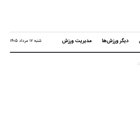
دیگر ورزش‌ها
مدیریت ورزش
شنبه ۱۷ مرداد ۱۴۰۵