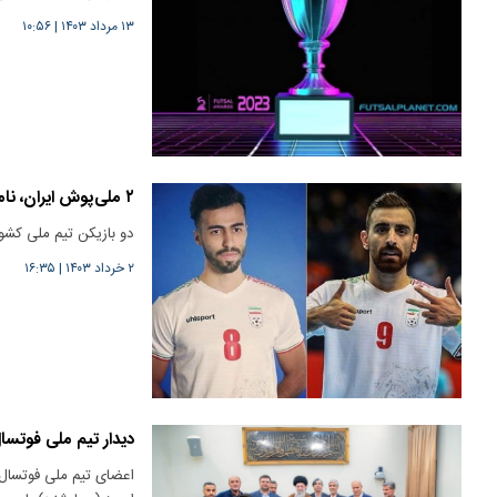
۱۳ مرداد ۱۴۰۳
|
۱۰:۵۶
۲ ملی‌پوش ایران، نامزد کسب عنوان مرد سال فوتسال جهان
دو بازیکن تیم ملی کشو
۲ خرداد ۱۴۰۳
|
۱۶:۳۵
دیدار تیم ملی فوتسال
اعضای تیم ملی فوتسال 