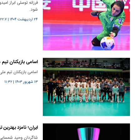
فرزانه توسلی ابراز امید
شود.
۲۴ اردیبهشت ۱۴۰۴
|
۲۲:۷
اسامی بازیکنان تیم 
اسامی بازیکنان تیم ملی
۱۳ شهریور ۱۴۰۳
|
۱۱:۳۲
ایران؛ نامزد بهترین 
شاگردان وحید شمسایی د