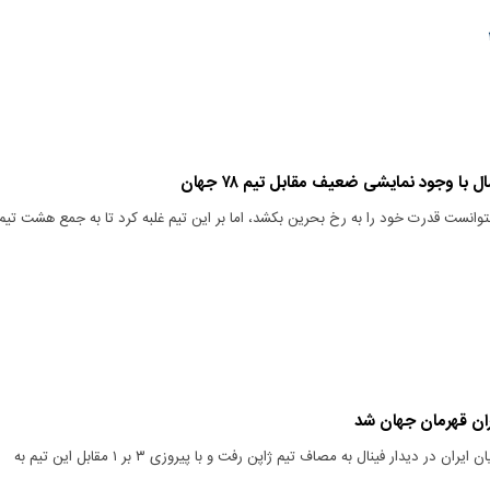
با وجود نمایشی ضعیف مقابل تیم ۷۸ جهان
توانست قدرت خود را به رخ بحرین بکشد، اما بر این تیم غلبه کرد تا به جمع هشت تیم
ران قهرمان جهان شد
تیم ملی فوتسال ناشنوایان ایران در دیدار فینال به مصاف تیم ژاپن رفت و با پیروزی ۳ بر ۱ مقابل این تیم به