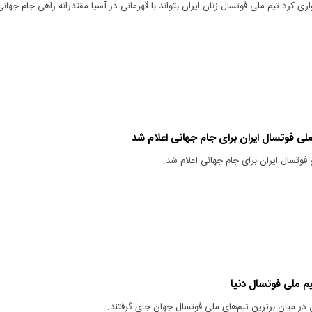
واری کرد تیم ملی فوتسال زنان ایران بتواند با قهرمانی در آسیا مقتدرانه راهی جام جهانی
ملی فوتسال ایران برای جام جهانی اعلام شد
 فوتسال ایران برای جام جهانی اعلام شد.
تیم ملی فوتسال دنیا
ر میان برترین تیم‌های ملی فوتسال جهان جای گرفتند.