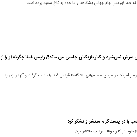
که جام قهرمانی جام جهانی باشگاه‌ها را با خود به کاخ سفید برده است.
ل سرش نمی‌شود و کنار بازیکنان چلسی می ماند!/ رئیس فیفا چگونه او را از
ز آمریکا در جریان جام جهانی باشگاه‌ها قوانین فیفا را نادیده گرفت و آنها را زیر پا
 را در اینستاگرام منتشر و تشکر کرد
 خود در کنار دونالد ترامپ منتشر کرد.