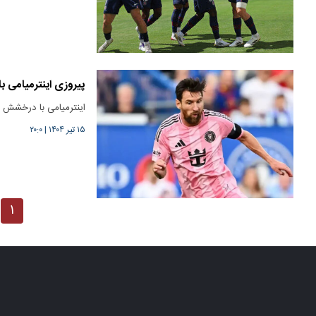
پیروزی اینترمیامی
اینترمیامی با درخشش مسی موفق شد با ن
۱۵ تیر ۱۴۰۴
|
۲۰:۰
۱