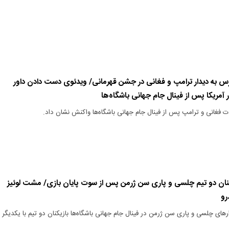
س به دیدار ترامپ و فغانی در جشن قهرمانی/ ویدئوی دست دادن داور
 آمریکا پس از فینال جام جهانی باشگاه‌ها
ت فغانی و ترامپ پس از فینال جام جهانی باشگاه‌ها واکنش نشان داد.
یکنان دو تیم چلسی و پاری سن ژرمن پس از سوت پایان بازی/ مشت لوئیز
رو
های چلسی و پاری سن ژرمن در فینال جام جهانی باشگاه‌ها بازیکنان دو تیم با یکدیگر