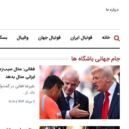
درباره ما
خانه
فوتبال ایران
فوتبال جهان
والیبال
بسکت
جام جهانی باشگاه ها
فغانی: مدال سیب‌زمین
ایرانی مدال بدهد
علیرضا فغانی در گفت‌وگو
داد. از…
۲ مرداد ۱۴۰۴
|
۲۰:۲۰