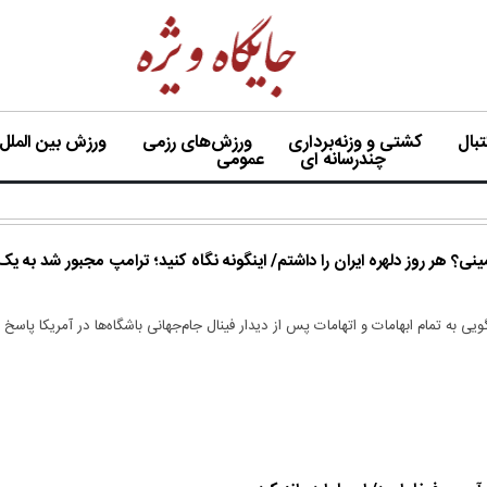
بال
کشتی و وزنه‌برداری
ورزش‌های رزمی
ورزش بین الملل
چندرسانه ای
عمومی
ی؟ هر روز دلهره ایران را داشتم/ اینگونه نگاه کنید؛ ترامپ مجبور شد به یک
یی به تمام ابهامات و اتهامات پس از دیدار فینال جام‌جهانی باشگاه‌ها در آمریکا پاسخ