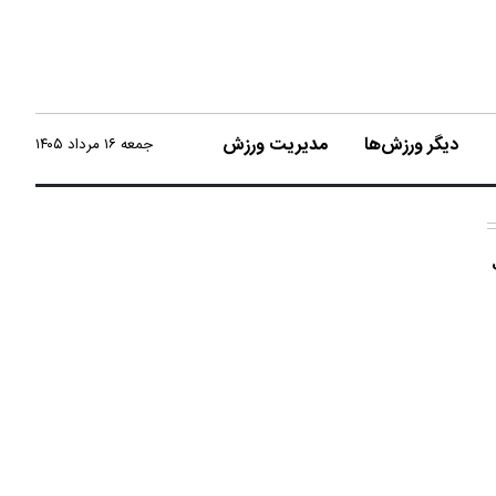
دیگر ورزش‌ها
مدیریت ورزش
جمعه ۱۶ مرداد ۱۴۰۵