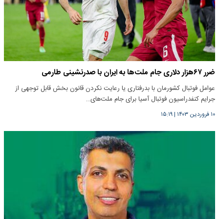
ضرر ۶۷هزار دلاری جام ملت‌ها به ایران با صدرنشینی طارمی
عوامل فوتبال کشورمان با بدرفتاری یا رعایت نکردن قانون بخش قابل توجهی از
جرایم کنفدراسیون فوتبال آسیا برای جام ملت‌های…
۱۰ فروردین ۱۴۰۳
|
۱۵:۱۹