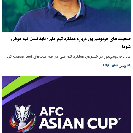
صحبت‌های فردوسی‌پور درباره عملکرد تیم ملی؛ باید نسل تیم عوض
شود!
عادل فردوسی‌پور در خصوص عملکرد تیم ملی در جام ملت‌های آسیا صحبت کرد.
۲۸ بهمن ۱۴۰۲
|
۱۹:۴۶