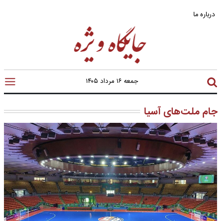
درباره ما
جمعه ۱۶ مرداد ۱۴۰۵
جام ملت‌های آسیا