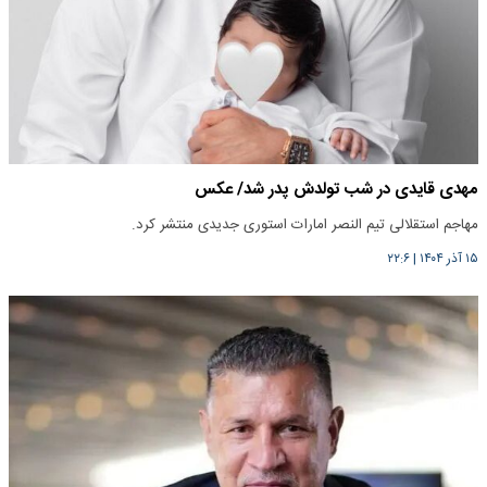
مهدی قایدی در شب تولدش پدر شد/ عکس
مهاجم استقلالی تیم النصر امارات استوری جدیدی منتشر کرد.
۱۵ آذر ۱۴۰۴
|
۲۲:۶