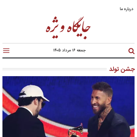
درباره ما
جمعه ۱۶ مرداد ۱۴۰۵
جشن تولد