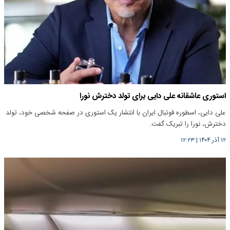
استوری عاشقانه علی دایی برای تولد دخترش نورا
علی دایی، اسطوره فوتبال ایران با انتشار یک استوری در صفحه شخصی خود، تولد
دخترش، نورا را تبریک گفت.
۱۲ آذر ۱۴۰۴
|
۱۲:۲۳