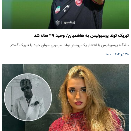
تبریک تولد پرسپولیس به هاشمیان/ وحید ۴۹ ساله شد
باشگاه پرسپولیس با انتشار یک پوستر تولد سرمربی جوان خود را تبریک گفت.
۳۰ تیر ۱۴۰۴
|
۲۰:۰