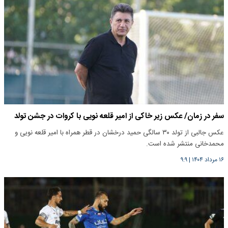
سفر در زمان/ عکس زیر خاکی از امیر قلعه نویی با کروات در جشن تولد
عکس جالبی از تولد ۳۰ سالگی حمید درخشان در قطر همراه با امیر قلعه نویی و
محمدخانی منتشر شده است.
۱۶ مرداد ۱۴۰۴
|
۹:۹