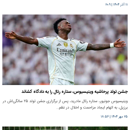
۱۱ آذر ۱۴۰۴
|
۲۰:۹
جشن تولد پرحاشیه وینیسیوس، ستاره رئال را به دادگاه کشاند
وینیسیوس جونیور، ستاره رئال مادرید، پس از برگزاری جشن تولد ۲۵ سالگی‌اش در
برزیل، به اتهام ایجاد مزاحمت و اخلال در نظم…
۲۵ مهر ۱۴۰۴
|
۱۸:۵۶