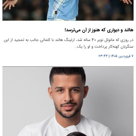
هالند و دیواری که هنوز از آن می‌ترسد!
در روزی که مانوئل نویر 40 ساله شد، ارلینگ هالند با کلماتی جالب به تمجید از این
سنگربان کهنه‌کار پرداخت و او را یک…
۷ فروردین ۱۴۰۵
|
۲۳:۴۴