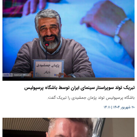
تبریک تولد سوپراستار سینمای ایران توسط باشگاه پرسپولیس
باشگاه پرسپولیس تولد پژمان جمشیدی را تبریک گفت.
۲۰ شهریور ۱۴۰۴
|
۱۴:۱۱