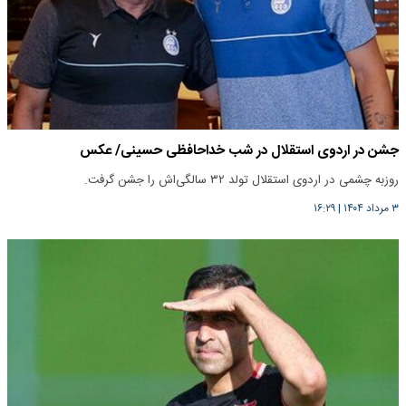
جشن در اردوی استقلال در شب خداحافظی حسینی/ عکس
روزبه چشمی در اردوی استقلال تولد ۳۲ سالگی‌اش را جشن گرفت.
۳ مرداد ۱۴۰۴
|
۱۶:۲۹