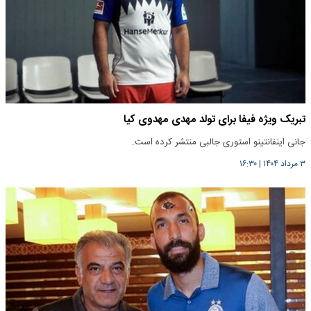
تبریک ویژه فیفا برای تولد مهدی مهدوی کیا
جانی اینفانتینو استوری جالبی منتشر کرده است.
۳ مرداد ۱۴۰۴
|
۱۶:۳۰