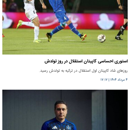
استوری احساسی کاپیتان استقلال در روز تولدش
روزهای شاد کاپیتان اول استقلال در ترکیه به تولدش رسید.
۴ مرداد ۱۴۰۴
|
۱۷:۱۷