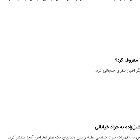
 معروف کرد؟
گر اظهار نظری جنجالی کرد.
ل‌زاده به جواد خیابانی
نش به اظهارات جواد خیابانی علیه رامین رضاییان یک نظر اعتراض آمیز منتشر کرد.