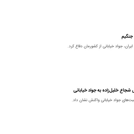
 جنگیم
ایران، جواد خیابانی از کشورمان دفاع کرد.
 شجاع خلیل‌زاده به جواد خیابانی
ت‌های جواد خیابانی واکنش نشان داد.