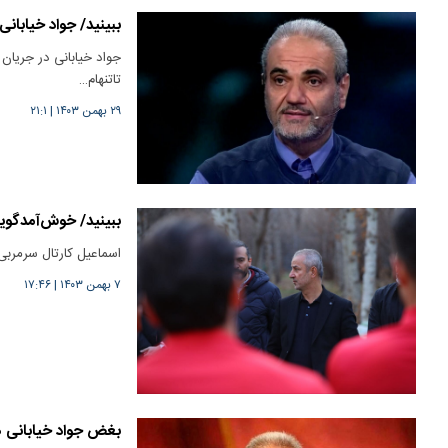
ببینید/ جواد خیابانی
جواد خیابانی در جریان گ
تاتنهام…
۲۹ بهمن ۱۴۰۳
|
۲۱:۱
ببینید/ خوش‌آمدگویی
اسماعیل کارتال سرمربی 
۷ بهمن ۱۴۰۳
|
۱۷:۴۶
بغض جواد خیابانی هن