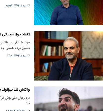
۱۷ مرداد ۱۴۰۴
|
۱۷:۵۳
انتقاد جواد خیابانی از لباس ۱۵ میلیاردی 
جواد خیابانی در واکنش
دلسوز مردم هستی چه 
۱۷ مرداد ۱۴۰۴
|
۱۷:۰
واکنش تند بیرانوند ب
دروازه‌بان ملی‌پوش تر
داد.
۹ مرداد ۱۴۰۴
|
۲۲:۳۵