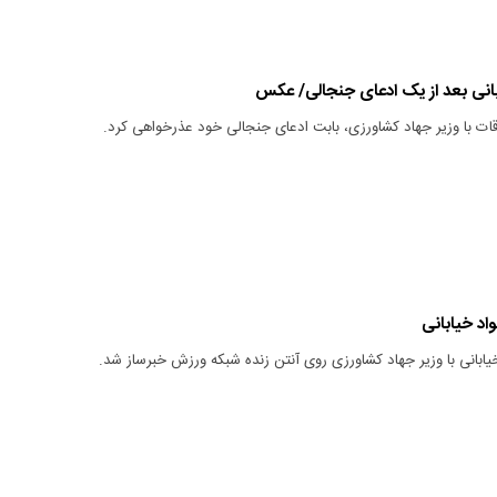
انی بعد از یک ادعای جنجالی/ عکس
اقات با وزیر جهاد کشاورزی، بابت ادعای جنجالی خود عذرخواهی کرد.
یابانی با وزیر جهاد کشاورزی روی آنتن زنده شبکه ورزش خبرساز شد.