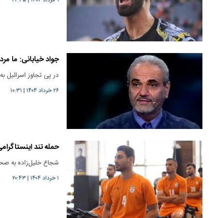
جواد خیابانی: ما مرد
در پی تجاوز اسرائیل به 
۲۶ خرداد ۱۴۰۴
|
۱۰:۳۱
حمله تند اینستاگرامی
شجاع خلیل‌زاده به صحب
۱ خرداد ۱۴۰۴
|
۲۰:۴۳