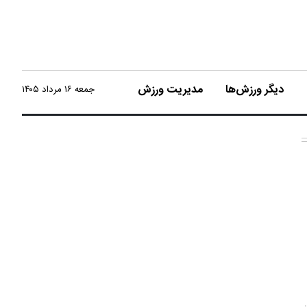
دیگر ورزش‌ها
مدیریت ورزش
جمعه ۱۶ مرداد ۱۴۰۵