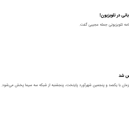
نی در تلویزیون!
نامه تلویزیونی جمله عجیبی گفت.
ص شد
همزمان با یکصد و پنجمین شهرآورد پایتخت، پنجشنبه از شبکه سه سیما پخش می‌شود.