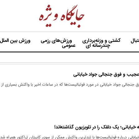
بال
کشتی و وزنه‌برداری
ورزش‌های رزمی
ورزش بین الملل
چندرسانه ای
عمومی
جیب و فوق جنجالی جواد خیابانی
نجالی جواد خیابانی در مورد فوتبالیست‌ها که در ساعات اخیر با واکنش بسیاری از
خیابانی؛ یک دلقک را در تلویزیون گذاشته‌اند!
ابانی درباره فوتبالیست‌ها با تندترین واکنش ممکن از سوی کاپیتان تراکتور همراه شد.