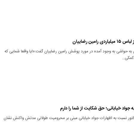
رامین رضاییان
 به حواشی به وجود آمده در مورد پوشش رامین رضاییان گفت:«ایا واقعا شمایی که
کمکی…
ه جواد خیابانی؛ حق شکایت از شما را دارم
اکتور نسبت به اظهارات جواد خیابانی مبنی بر محرومیت طولانی مدتش واکنش نشان