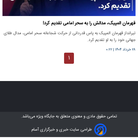
قهرمان المپیک، مدالش را به سحر امامی تقدیم کرد!
تیرانداز قهرمان المپیک به پاس قدردانی از حرکت شجاعانه سحر امامی، مدال طلای
جهانی خود را به او تقدیم کرد.
۲۸ خرداد ۱۴۰۴
|
۰:۲۲
۱
تمامی حقوق مادی و معنوی متعلق به
جایگاه ویژه
می‌باشد.
طراحی سایت خبری و خبرگزاری آسام