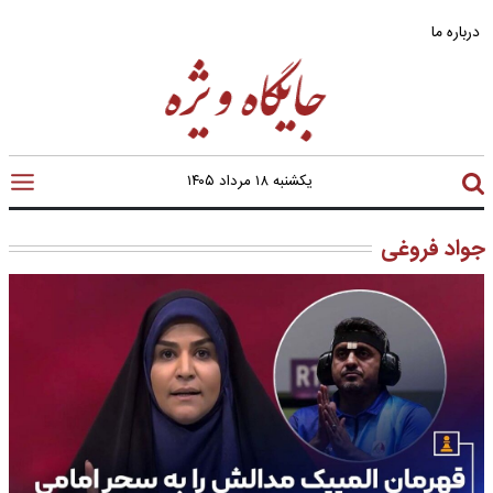
درباره ما
یکشنبه ۱۸ مرداد ۱۴۰۵
جواد فروغی