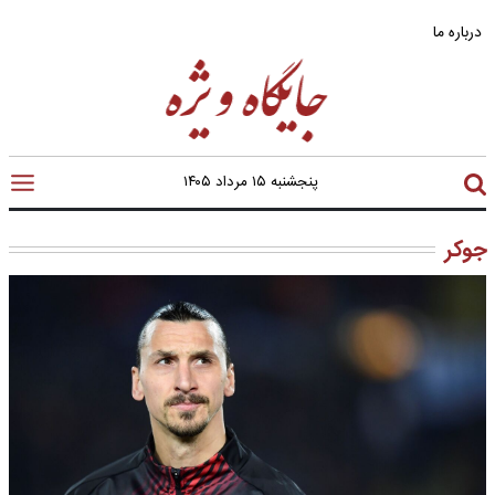
درباره ما
پنجشنبه ۱۵ مرداد ۱۴۰۵
جوکر