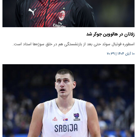
زلاتان در هالووین جوکر شد
اسطوره فوتبال سوئد حتی بعد از بازنشستگی هم در خلق سوژه‌ها استاد است.
۱۰ آبان ۱۴۰۴
|
۲۰:۳۹