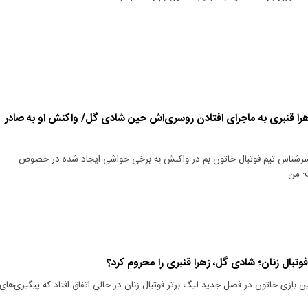
هرا قنبری به ماجرای افتادن روسری‌اش حین شادی گل/ واکنش او به صادر
 سرشناس تیم فوتبال خاتون بم در واکنش به برخی حواشی ایجاد شده در خصوص
: من…
بال زنان؛ شادی گل، زهرا قنبری را محروم کرد؟
ین بازی خاتون در فصل جدید لیگ برتر فوتبال زنان در حالی اتفاق افتاد که پیگیری‌های