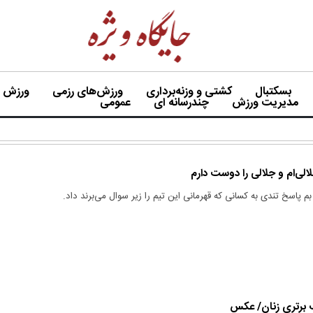
بسکتبال
کشتی و وزنه‌برداری
ورزش‌های رزمی
ورزش بی
مدیریت ورزش
چندرسانه ای
عمومی
الی‌ام و جلالی را دوست دارم
بم پاسخ تندی به کسانی که قهرمانی این تیم را زیر سوال می‌برند داد.
 برتری زنان/ عکس