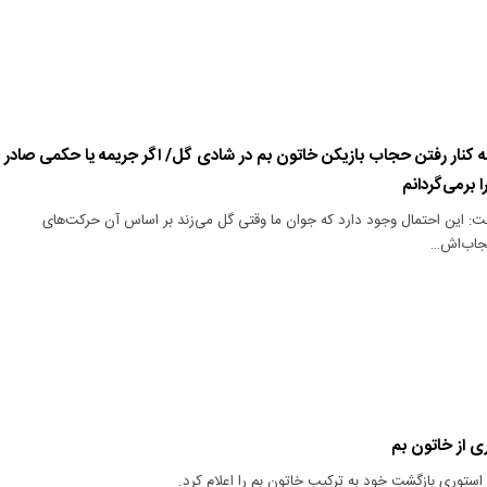
کنار رفتن حجاب بازیکن خاتون بم در شادی گل/ اگر جریمه‌ یا حکمی صادر
 برمی‌گردانم
ت: این احتمال وجود دارد که جوان ما وقتی گل می‌زند بر اساس آن حرکت‌های
حجاب‌اش…
ی از خاتون بم
ک استوری بازگشت خود به ترکیب خاتون بم را اعلام کرد.