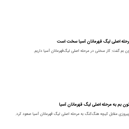
رحله اصلی لیگ قهرمانان آسیا سخت است
ن بم گفت: کار سختی در مرحله اصلی لیگ‌قهرمانان آسیا داریم.
ون بم به مرحله اصلی لیگ قهرمانان آسیا
 پیروزی مقابل کیچه هنگ‌کنگ به مرحله اصلی لیگ قهرمانان آسیا صعود کرد.