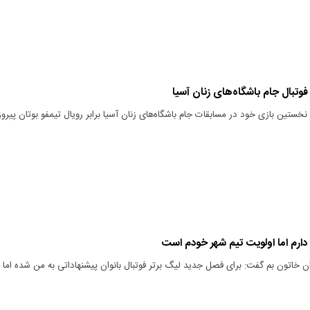
فوتبال جام باشگاه‌های زنان آسیا
 نخستین بازی خود در مسابقات جام باشگاه‌های زنان آسیا برابر رویال تیمفو بوتان پیروز
ارم اما اولویت تیم شهر خودم است
ان خاتون بم گفت: برای فصل جدید لیگ برتر فوتبال بانوان پیشنهاداتی به من شده اما