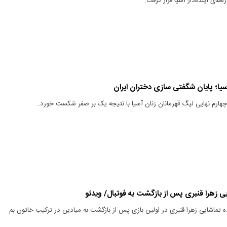
های آینده‌دار آسیا قرار گرفت.
یا؛ پایان شگفتی سازی دختران ایران
چهارم نهایی لیگ قهرمانان زنان آسیا با نتیجه یک بر صفر شکست خورد.
ایی زهرا قنبری پس از بازگشت به فوتبال/ ویدئو
اده‌ تماشایی زهرا قنبری در اولین بازی پس از بازگشت به میادین در ترکیب خاتون بم