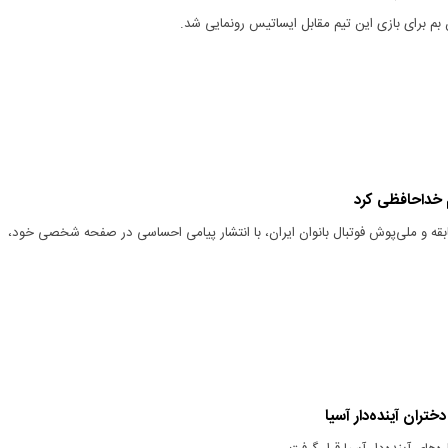
بم برای بازی این تیم مقابل ایساتیس رونمایی شد.
 خداحافظی کرد
ابقه و ملی‌پوش فوتبال بانوان ایران، با انتشار پیامی احساسی در صفحه شخصی خود،
ختران آینده‌دار آسیا