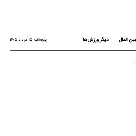
ن الملل
دیگر ورزش‌ها
پنجشنبه ۱۵ مرداد ۱۴۰۵