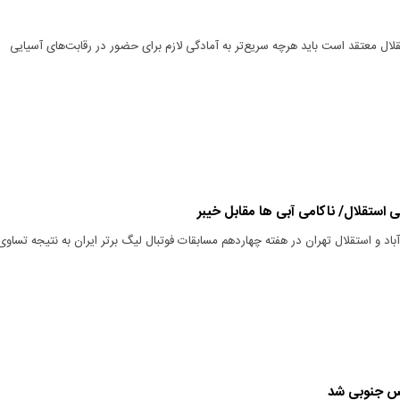
لال معتقد است باید هرچه سریع‌تر به آمادگی لازم برای حضور در رقابت‌های آسیایی
استقلال/ ناکامی آبی ها مقابل خیبر
‌آباد و استقلال تهران در هفته چهاردهم مسابقات فوتبال لیگ برتر ایران به نتیجه تساوی
س جنوبی شد