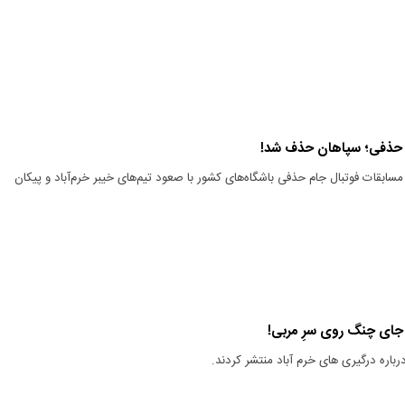
 حذفی؛ سپاهان حذف شد!
ابقات فوتبال جام حذفی باشگاه‌های کشور با صعود تیم‌های خیبر خرم‌آباد و پیکان
 جای چنگ روی سرِ مربی!
رباره درگیری های خرم آباد منتشر کردند.