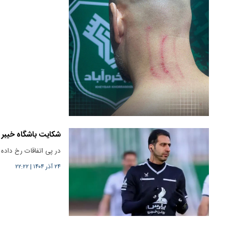
شکایت باشگاه خیبر از
در پی اتفاقات رخ داده 
۲۴ آذر ۱۴۰۴
|
۲۲:۲۲