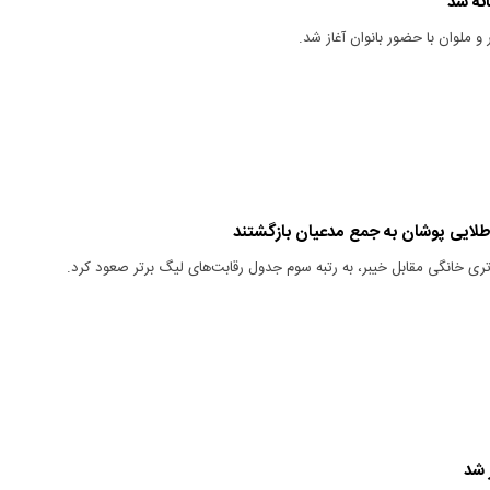
انه شد
و ملوان با حضور بانوان آغاز شد.
رتری خانگی مقابل خیبر، به رتبه سوم جدول رقابت‌های لیگ برتر صعود کرد.
 شد