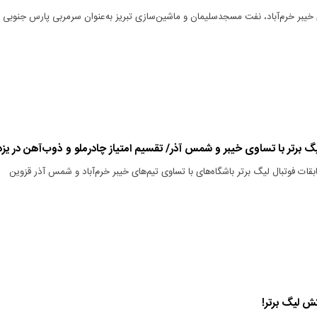
خیبر خرم‌آباد، نفت مسجدسلیمان و ماشین‌سازی تبریز به‌عنوان سرمربی پارس جنوبی
یگ برتر با تساوی خیبر و شمس آذر/ تقسیم امتیاز چادرملو و ذوب‌آهن در یزد
قات فوتبال لیگ برتر باشگاه‌های با تساوی تیم‌های خیبر خرم‌آباد و شمس آذر قزوین
 لیگ برتر!