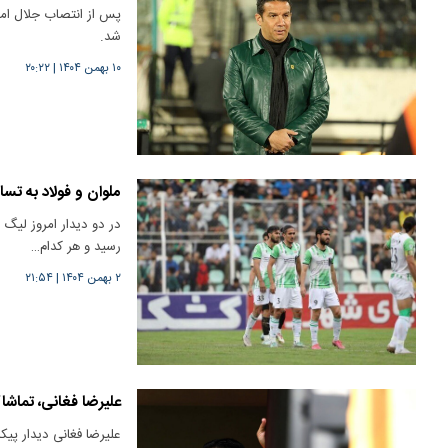
پس از انتصاب جلال امید
شد.
۱۰ بهمن ۱۴۰۴
|
۲۰:۲۲
ملوان و فولاد به تس
در دو دیدار امروز لیگ ب
رسید و هر کدام…
۲ بهمن ۱۴۰۴
|
۲۱:۵۴
علیرضا فغانی، تماشاگ
علیرضا فغانی دیدار پیکا