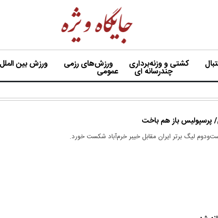
بال
کشتی و وزنه‌برداری
ورزش‌های رزمی
ورزش بین الملل
چندرسانه ای
عمومی
‌ودوم لیگ برتر ایران مقابل خیبر خرم‌آباد شکست خورد.