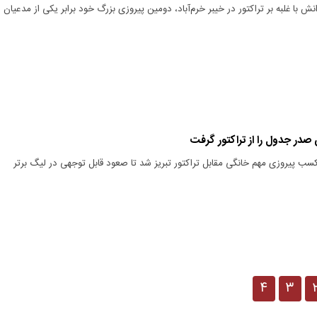
 با غلبه بر تراکتور در خیبر خرم‌آباد، دومین پیروزی بزرگ خود برابر یکی از مدعیان
در جدول را از تراکتور گرفت
کسب پیروزی مهم خانگی مقابل تراکتور تبریز شد تا صعود قابل توجهی در لیگ برتر
۴
۳