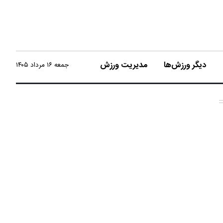
دیگر ورزش‌ها
مدیریت ورزش
جمعه ۱۶ مرداد ۱۴۰۵