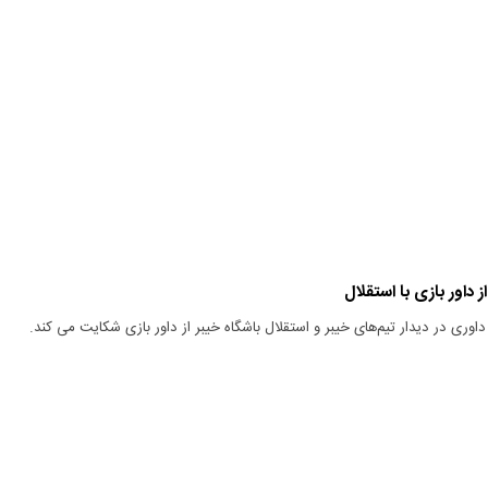
 داور بازی با استقلال
داوری در دیدار تیم‌های خیبر و استقلال باشگاه خیبر از داور بازی شکایت می کند.