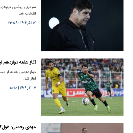
سرمربی پیشین تیم‌های 
انتخاب شد.
۱۷ آذر ۱۴۰۴
|
۲۳:۵۸
آغاز هفته دوازدهم ل
دوازدهمین هفته از مساب
آغاز شد.
۱۳ آذر ۱۴۰۴
|
۱۸:۱۸
مهدی رحمتی؛ غول‌کش