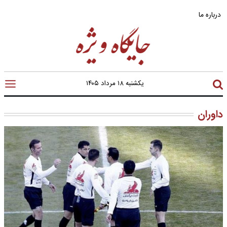
درباره ما
یکشنبه ۱۸ مرداد ۱۴۰۵
داوران