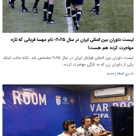
لیست داوران بین المللی ایران در سال ۲۰۲۵؛ نام مهسا قربانی که تازه
مهاجرت کرده هم هست!
لیست داوران بین المللی فوتبال ایران در سال ۲۰۲۵ مشخص شد. نکته جالب اینکه
یکی از داوران زن که به تازگی مهاجرت کرده،…
۱۲ دی ۱۴۰۳
|
۲۰:۲۲