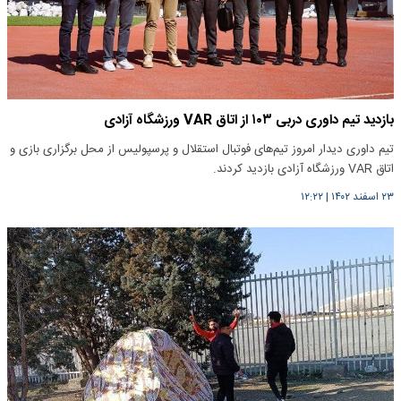
بازدید تیم داوری دربی ۱۰۳ از اتاق VAR ورزشگاه آزادی
تیم داوری دیدار امروز تیم‌های فوتبال استقلال و پرسپولیس از محل برگزاری بازی و
اتاق VAR ورزشگاه آزادی بازدید کردند.
۲۳ اسفند ۱۴۰۲
|
۱۲:۲۲