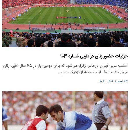
جزئیات حضور زنان در داربی شماره 103
امشب دربی تهران درحالی برگزار می‌شود که برای دومین بار در 45 سال اخیر، زنان
می‌توانند نظاره‌گر این مسابقه از نزدیک باشن…
۲۳ اسفند ۱۴۰۲
|
۱۵:۷