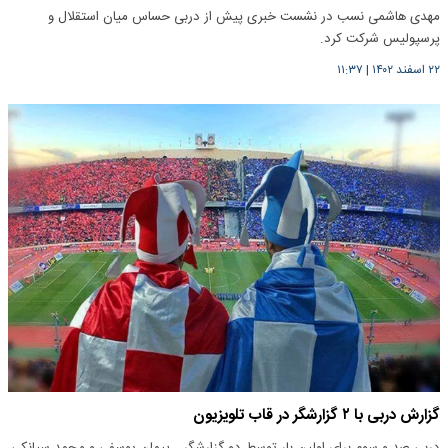
مهدی هاشمی نسب در نشست خبری پیش از دربی حساس میان استقلال و
پرسپولیس شرکت کرد.
۲۲ اسفند ۱۴۰۲
|
۱۱:۳۷
گزارش دربی با ۲ گزارشگر در قاب تلویزیون