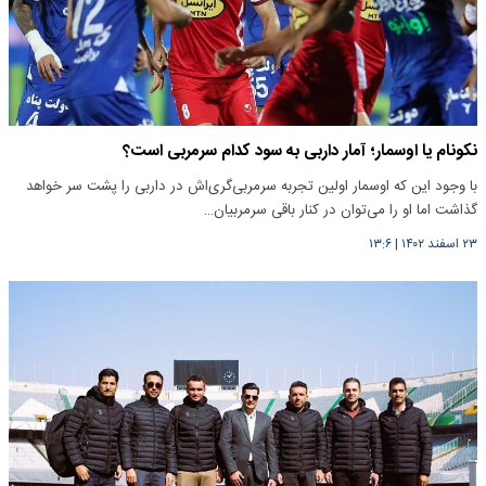
نکونام یا اوسمار؛ آمار داربی به سود کدام سرمربی است؟
با وجود این که اوسمار اولین تجربه سرمربی‌گری‌اش در داربی را پشت سر خواهد
گذاشت اما او را می‌توان در کنار باقی سرمربیان…
۲۳ اسفند ۱۴۰۲
|
۱۳:۶