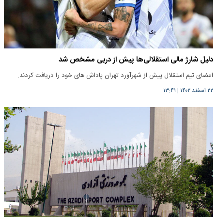
دلیل شارژ مالی استقلالی‌ها پیش از دربی مشخص شد
اعضای تیم استقلال پیش از شهرآورد تهران پاداش های خود را دریافت کردند.
۲۲ اسفند ۱۴۰۲
|
۱۳:۴۱