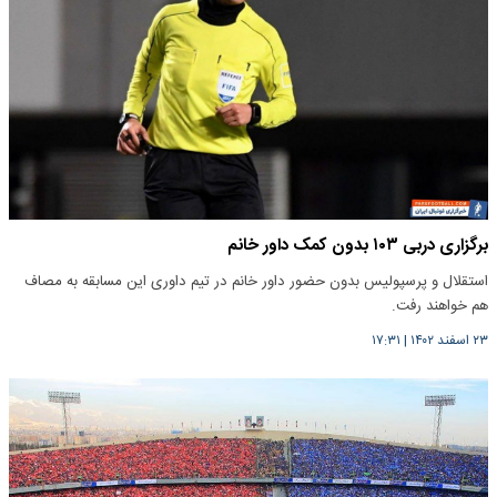
برگزاری دربی ۱۰۳ بدون کمک داور خانم
استقلال و پرسپولیس بدون حضور داور خانم در تیم داوری این مسابقه به مصاف
هم خواهند رفت.
۲۳ اسفند ۱۴۰۲
|
۱۷:۳۱