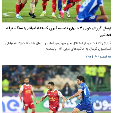
ارسال گزارش دربی ۱۰۳ برای تصمیم‌گیری کمیته انضباطی/ سنگ، ترقه،
فحاشی!
گزارش اتفاقات دیدار استقلال و پرسپولیس آماده و ارسال شده تا کمیته انضباطی
فدراسیون فوتبال به حاشیه‌های دربی ۱۰۳ پایتخت…
۲۵ اسفند ۱۴۰۲
|
۲۲:۲