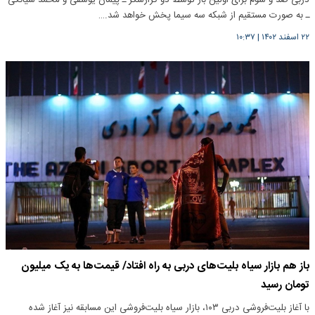
دربی صد و سوم برای اولین بار توسط دو گزارشگر ـ پیمان یوسفی و محمد سیانکی
ـ به صورت مستقیم از شبکه سه سیما پخش خواهد شد.…
۲۲ اسفند ۱۴۰۲
|
۱۰:۳۷
باز هم بازار سیاه بلیت‌های دربی به راه افتاد/ قیمت‌ها به یک میلیون
تومان رسید
با آغاز بلیت‌فروشی دربی ۱۰۳، بازار سیاه بلیت‌فروشی این مسابقه نیز آغاز شده