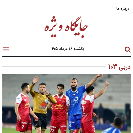
درباره ما
یکشنبه ۱۸ مرداد ۱۴۰۵
دربی 103