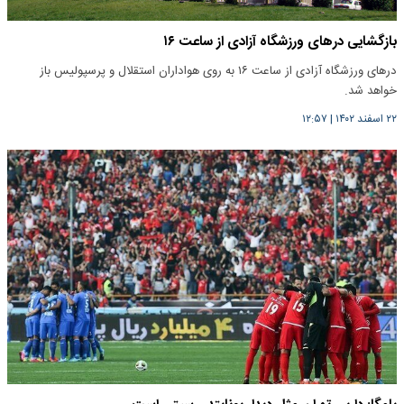
بازگشایی درهای ورزشگاه آزادی از ساعت ۱۶
درهای ورزشگاه‌ آزادی از ساعت ۱۶ به روی هواداران استقلال و پرسپولیس باز
خواهد شد.
۲۲ اسفند ۱۴۰۲
|
۱۲:۵۷