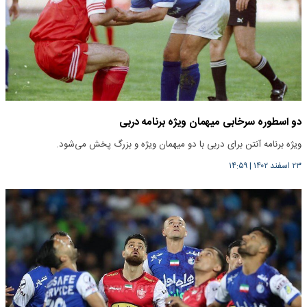
دو اسطوره سرخابی میهمان ویژه برنامه دربی
ویژه برنامه آنتن برای دربی با دو میهمان ویژه و بزرگ پخش می‌شود.
۲۳ اسفند ۱۴۰۲
|
۱۴:۵۹