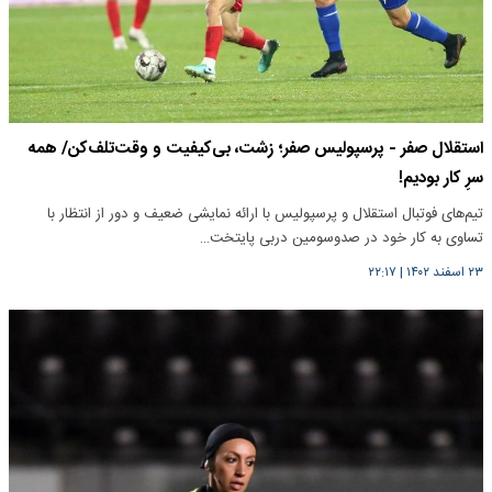
استقلال صفر - پرسپولیس صفر؛ زشت، بی‌کیفیت و وقت‌تلف‌کن/ همه
سرِ کار بودیم!
تیم‌های فوتبال استقلال و پرسپولیس با ارائه نمایشی ضعیف و دور از انتظار با
تساوی به کار خود در صدوسومین دربی پایتخت…
۲۳ اسفند ۱۴۰۲
|
۲۲:۱۷