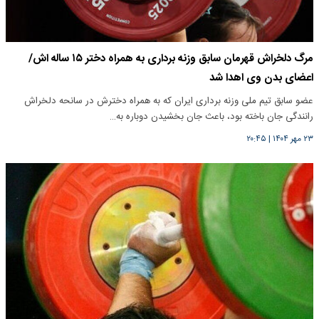
مرگ دلخراش قهرمان سابق وزنه برداری به همراه دختر ۱۵ ساله اش/
اعضای بدن وی اهدا شد
عضو سابق تیم ملی وزنه برداری ایران که به همراه دخترش در سانحه دلخراش
رانندگی جان باخته بود، باعث جان بخشیدن دوباره به…
۲۳ مهر ۱۴۰۴
|
۲۰:۴۵