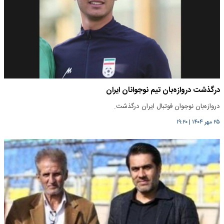
درگذشت دروازه‌بان تیم نوجوانان ایران
دروازه‌بان نوجوان فوتبال ایران درگذشت.
۲۵ مهر ۱۴۰۴
|
۱۹:۲۰