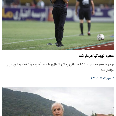
محرم نویدکیا عزادار شد
برادر همسر محرم نویدکیا ساعاتی پیش از بازی با ذوب‌آهن درگذشت و این مربی
عزادار شد.
۱۲ مهر ۱۴۰۴
|
۲۳:۱۶