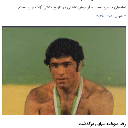
امامعلی حبیبی اسطوره فراموش نشدنی در تاریخ کشتی آزاد جهان است.
۳ شهریور ۱۴۰۴
|
۲۰:۲۵
رضا سوخته سرایی درگذشت