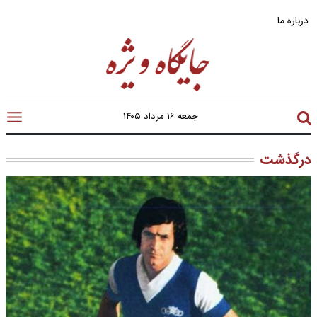
درباره ما
جمعه ۱۶ مرداد ۱۴۰۵
درگذشت