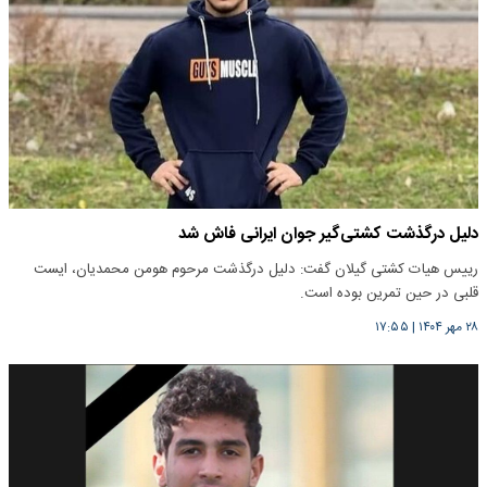
دلیل درگذشت کشتی‌گیر جوان ایرانی فاش شد
رییس هیات کشتی گیلان گفت: دلیل درگذشت مرحوم هومن محمدیان، ایست
قلبی در حین تمرین بوده است.
۲۸ مهر ۱۴۰۴
|
۱۷:۵۵