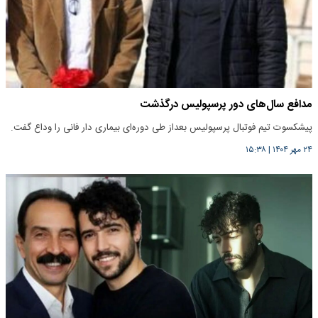
مدافع سال‌های دور پرسپولیس درگذشت
پیشکسوت تیم فوتبال پرسپولیس بعداز طی دوره‌ای بیماری دار فانی را وداع گفت.
۲۴ مهر ۱۴۰۴
|
۱۵:۳۸