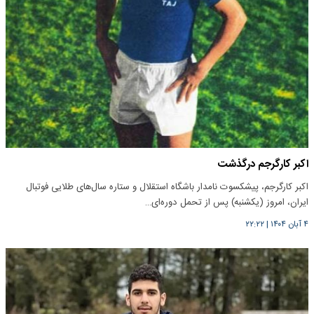
اکبر کارگرجم درگذشت
اکبر کارگرجم، پیشکسوت نامدار باشگاه استقلال و ستاره سال‌های طلایی فوتبال
ایران، امروز (یکشنبه) پس از تحمل دوره‌ای…
۴ آبان ۱۴۰۴
|
۲۲:۲۲