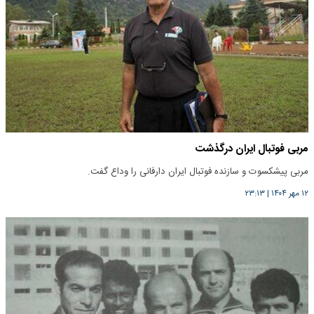
مربی فوتبال ایران درگذشت
مربی پیشکسوت و سازنده فوتبال ایران دارفانی را وداع گفت.
۱۲ مهر ۱۴۰۴
|
۲۳:۱۳