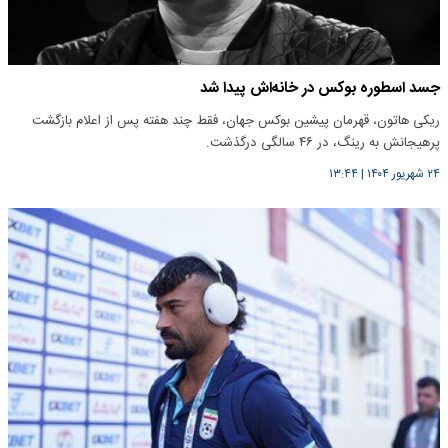
جسد اسطوره بوکس در خانه‌اش پیدا شد
ریکی هاتون، قهرمان پیشین بوکس جهان، فقط چند هفته پس از اعلام بازگشت
پرهیجانش به رینگ، در ۴۶ سالگی درگذشت.
۲۴ شهریور ۱۴۰۴
|
۱۳:۴۴