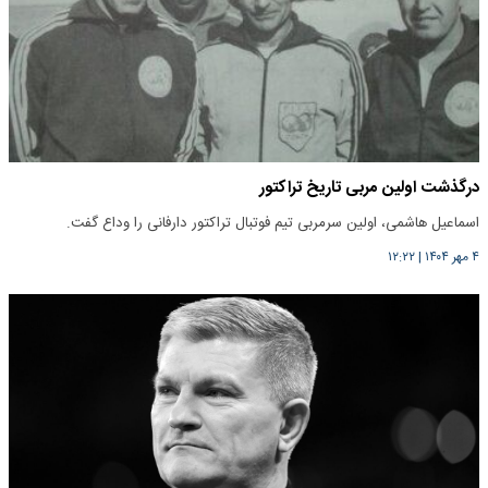
درگذشت اولین مربی تاریخ تراکتور
اسماعیل هاشمی، اولین سرمربی تیم فوتبال تراکتور دارفانی را وداع گفت.
۴ مهر ۱۴۰۴
|
۱۲:۲۲