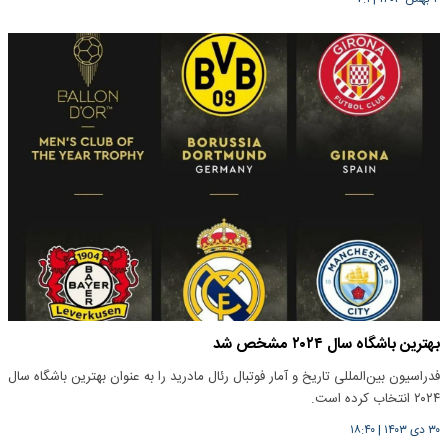
بهترین باشگاه سال ۲۰۲۴ مشخص شد
فدراسیون بین‌المللی تاریخ و آمار فوتبال رئال مادرید را به عنوان بهترین باشگاه سال
۲۰۲۴ انتخاب کرده است.
۳۰ دی ۱۴۰۳
|
۱۸:۴۰