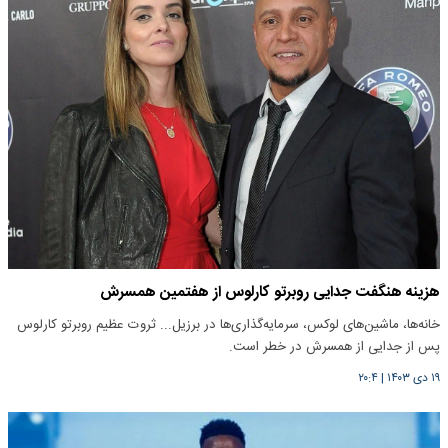
هزینه هنگفت جدایی روبرتو کارلوس از هفتمین همسرش
خانه‌ها، ماشین‌های لوکس، سرمایه‌گذاری‌ها در برزیل... ثروت عظیم روبرتو کارلوس
پس از جدایی از همسرش در خطر است.
۱۹ دی ۱۴۰۳
|
۲۰:۴