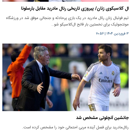
ال کلاسیکوی زنان/ پیروزی تاریخی رئال مادرید مقابل بارسلونا
تیم فوتبال زنان رئال مادرید در یک بازی پرحادثه و جنجالی موفق شد در ورزشگاه
مونتجوئیک برای نخستین بار فاتح ال‌کلاسیکو شو…
۳ فروردین ۱۴۰۴
|
۲۰:۵۶
جانشین آنچلوتی مشخص شد
رئال‌مادرید برای فصل آینده مربی احتمالی خود را مشخص کرده است.