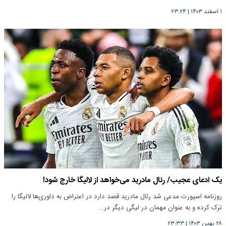
۱ اسفند ۱۴۰۳
|
۲۳:۲۴
یک ادعای عجیب/ رئال مادرید می‌خواهد از لالیگا خارج شود!
روزنامه اسپورت مدعی شد رئال مادرید قصد دارد در اعتراض به ‏داوری‌ها لالیگا را
ترک کرده و به عنوان مهمان در لیگی دیگر در…
۲۸ بهمن ۱۴۰۳
|
۲۳:۳۳