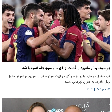
بارسلونا، رئال مادرید را کُشت و قهرمان سوپرجام اسپانیا شد
تیم فوتبال بارسلونا با پیروزی پُرگل در ال‌کلاسیکوی فینال سوپرجام اسپانیا مقابل
رئال مادرید به عنوان قهرمانی رسید.
۲۴ دی ۱۴۰۳
|
۲۱:۵۱