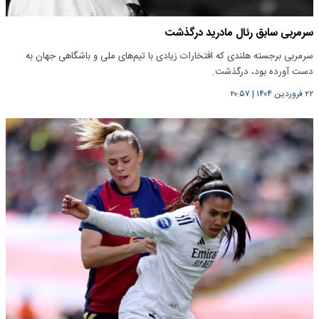
سرمربی سابق رئال مادرید درگذشت
سرمربی برجسته هلندی که افتخارات زیادی با تیم‌های ملی و باشگاهی جهان به
دست آورده بود، درگذشت.
۲۲ فروردین ۱۴۰۴
|
۲۰:۵۷