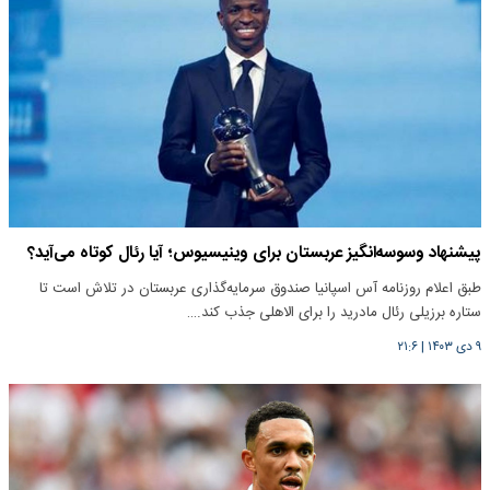
پیشنهاد وسوسه‌انگیز عربستان برای وینیسیوس؛ آیا رئال کوتاه می‌آید؟
طبق اعلام روزنامه آس اسپانیا صندوق سرمایه‌گذاری عربستان در تلاش است تا
ستاره برزیلی رئال مادرید را برای الاهلی جذب کند.…
۹ دی ۱۴۰۳
|
۲۱:۶