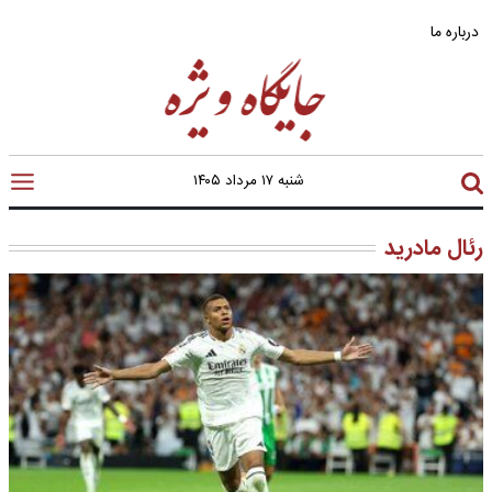
درباره ما
شنبه ۱۷ مرداد ۱۴۰۵
رئال مادرید