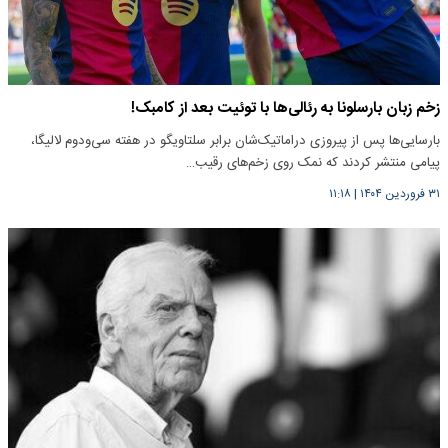
زخم زبان بارسلونا به رئالی‌ها با توئیت بعد از کامبک!
بارسایی‌ها پس از پیروزی دراماتیک‌شان برابر سلتاویگو در هفته سی‌و‌دوم لالیگا،
پیامی منتشر کردند که نمک روی زخم‌های رقیب…
۳۱ فروردین ۱۴۰۴
|
۱۱:۱۸