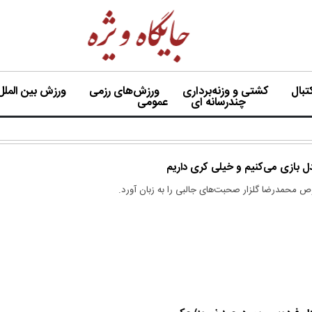
بال
کشتی و وزنه‌برداری
ورزش‌های رزمی
ورزش بین الملل
چندرسانه ای
عمومی
 پدل بازی می‌کنیم و خیلی کری داریم
ص محمدرضا گلزار صحبت‌های جالبی را به زبان آورد.