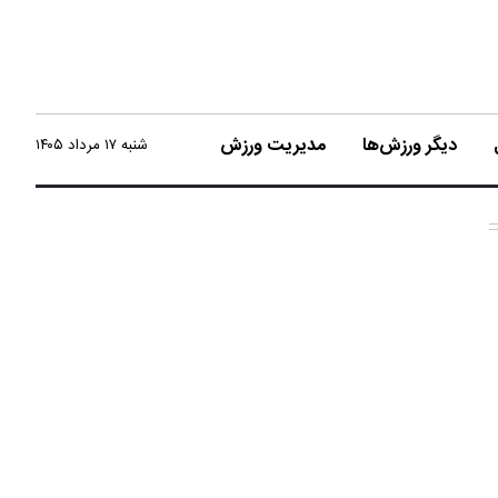
دیگر ورزش‌ها
مدیریت ورزش
شنبه ۱۷ مرداد ۱۴۰۵