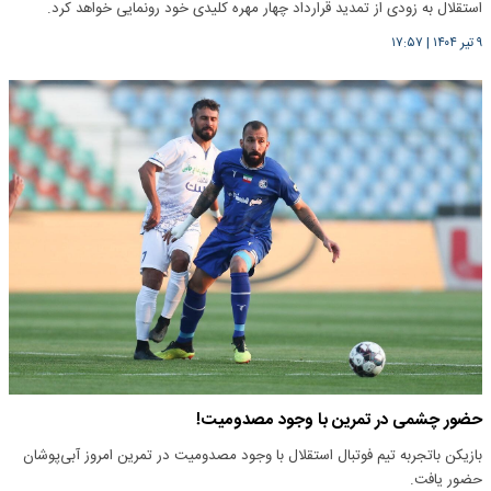
استقلال به زودی از تمدید قرارداد چهار مهره کلیدی خود رونمایی خواهد کرد.
۹ تیر ۱۴۰۴
|
۱۷:۵۷
حضور چشمی در تمرین با وجود مصدومیت!
بازیکن باتجربه تیم فوتبال استقلال با وجود مصدومیت در تمرین امروز آبی‌پوشان
حضور یافت.