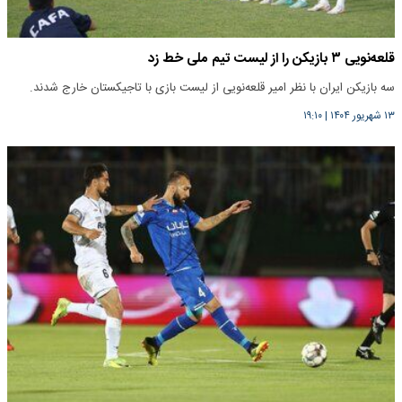
قلعه‌نویی ۳ بازیکن را از لیست تیم ملی خط زد
سه بازیکن ایران با نظر امیر قلعه‌نویی از لیست بازی با تاجیکستان خارج شدند.
۱۳ شهریور ۱۴۰۴
|
۱۹:۱۰