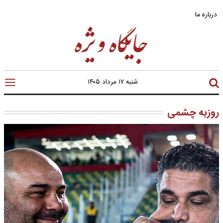
درباره ما
شنبه ۱۷ مرداد ۱۴۰۵
روزبه چشمی