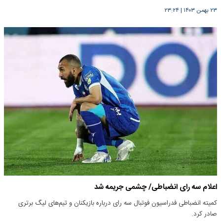
۲۳ بهمن ۱۴۰۳
|
۲۳:۲۴
اعلام سه رای انضباطی/ چشمی جریمه شد
کمیته انضباطی فدراسیون فوتبال سه رای درباره بازیکنان و تیم‌های لیگ برتری
صادر کرد.