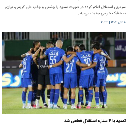
سرمربی استقلال اعلام کرده در صورت تمدید با چشمی و جذب علی کریمی، نیازی
به هافبک خارجی جدید نمی‌بیند.
۱۵ تیر ۱۴۰۴
|
۱۹:۴۴
تمدید با ۴ ستاره استقلال قطعی شد