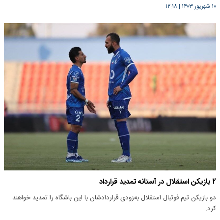
۱۰ شهریور ۱۴۰۳
|
۱۲:۱۸
۲ بازیکن استقلال در آستانه تمدید قرارداد
دو بازیکن تیم فوتبال استقلال به‌زودی قراردادشان با این باشگاه را تمدید خواهند
کرد.