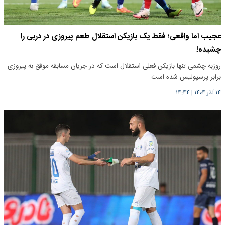
عجیب اما واقعی؛ فقط یک بازیکن استقلال طعم پیروزی در دربی را
چشیده!
روزبه چشمی تنها بازیکن فعلی استقلال است که در جریان مسابقه موفق به پیروزی
برابر پرسپولیس شده است.
۱۴ آذر ۱۴۰۴
|
۱۴:۴۴