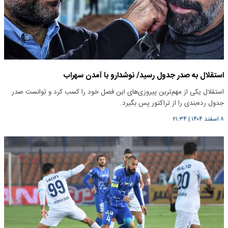
استقلال به صدر جدول رسید/ نوشدارو با آمدن سهراب
استقلال یکی از مهم‌ترین پیروزی‌های این فصل خود را کسب کرد و توانست صدر
جدول رده‌بندی را از تراکتور پس بگیرد.
۸ اسفند ۱۴۰۴
|
۲۱:۳۴