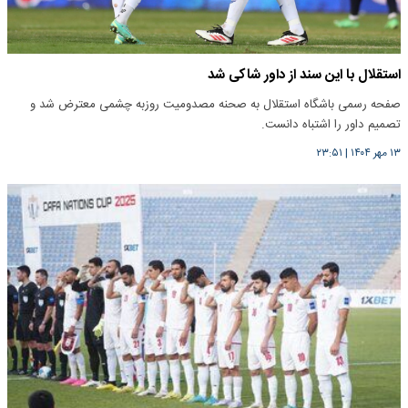
استقلال با این سند از داور شاکی شد
صفحه رسمی باشگاه استقلال به صحنه مصدومیت روزبه چشمی معترض شد و
تصمیم داور را اشتباه دانست.
۱۳ مهر ۱۴۰۴
|
۲۳:۵۱