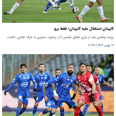
کاپیتان استقلال علیه کاپیتان؛ فقط برو
روزبه چشمی بعد از بازی مقابل شمس آذر برخورد عجیبی با عارف غلامی داشت.
۱۷ بهمن ۱۴۰۴
|
۱۸:۴۸