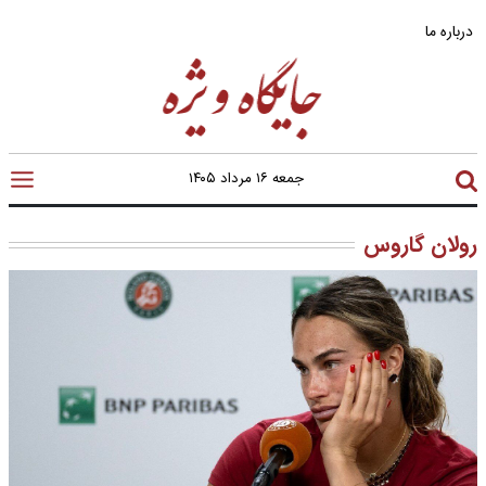
درباره ما
جمعه ۱۶ مرداد ۱۴۰۵
رولان گاروس