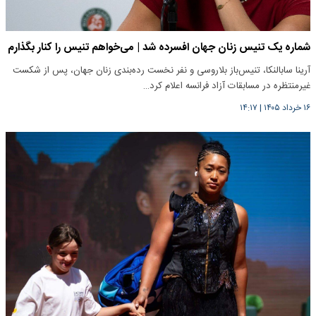
شماره یک تنیس زنان جهان افسرده شد | می‌خواهم تنیس را کنار بگذارم
آرینا سابالنکا، تنیس‌باز بلاروسی و نفر نخست رده‌بندی زنان جهان، پس از شکست
غیرمنتظره در مسابقات آزاد فرانسه اعلام کرد…
۱۶ خرداد ۱۴۰۵
|
۱۴:۱۷