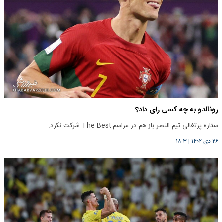
رونالدو به چه کسی رای داد؟
ستاره پرتغالی تیم النصر باز هم در مراسم The Best شرکت نکرد.
۲۶ دی ۱۴۰۲
|
۱۸:۳