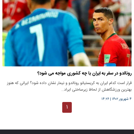
رونالدو در سفر به ایران با چه کشوری مواجه می شود؟
قرار است کدام ایران به کریستیانو رونالدو و نیمار نشان داده شود؟ ایرانی که هنوز
بهترین ورزشگاهش از لحاظ زیرساختی ایراد…
۴ شهریور ۱۴۰۲
|
۱۴:۲۶
۱