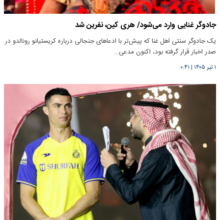
جادوگر غنایی وارد می‌شود/ هری کین، نفرین شد
یک جادوگر سنتی اهل غنا که پیش‌تر با ادعاهای جنجالی درباره کریستیانو رونالدو در
صدر اخبار قرار گرفته بود، اکنون مدعی…
۱ تیر ۱۴۰۵
|
۰:۴۱