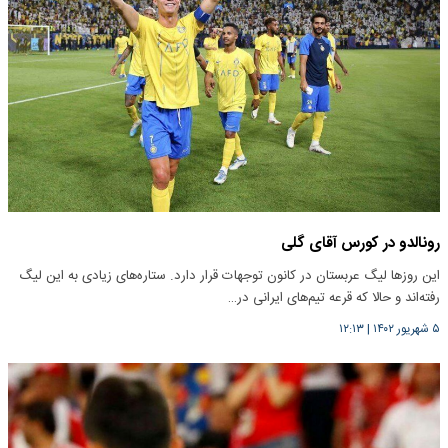
رونالدو در کورس آقای گلی
این روزها لیگ عربستان در کانون توجهات قرار دارد. ستاره‌های زیادی به این لیگ
رفته‌اند و حالا که قرعه تیم‌های ایرانی در…
۵ شهریور ۱۴۰۲
|
۱۲:۱۳