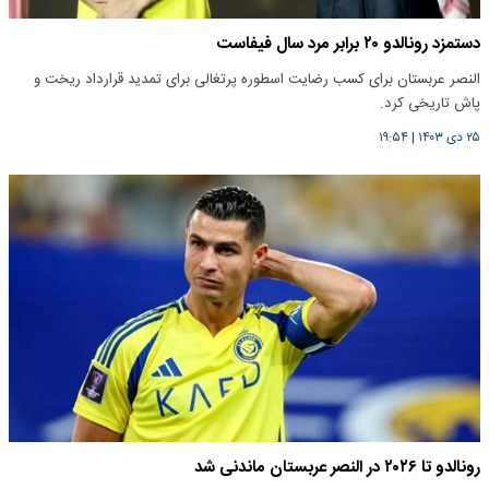
دستمزد رونالدو ۲۰ برابر مرد سال فیفاست
النصر عربستان برای کسب رضایت اسطوره پرتغالی برای تمدید قرارداد ریخت و
پاش تاریخی کرد.
۲۵ دی ۱۴۰۳
|
۱۹:۵۴
رونالدو تا ۲۰۲۶ در النصر عربستان ماندنی شد