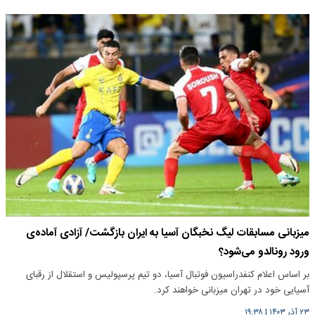
میزبانی مسابقات لیگ نخبگان آسیا به ایران بازگشت/ آزادی آماده‌ی
ورود رونالدو می‌شود؟
بر اساس اعلام کنفدراسیون فوتبال آسیا، دو تیم پرسپولیس و استقلال از رقبای
آسیایی خود در تهران میزبانی خواهند کرد.
۲۳ آذر ۱۴۰۳
|
۱۹:۳۸