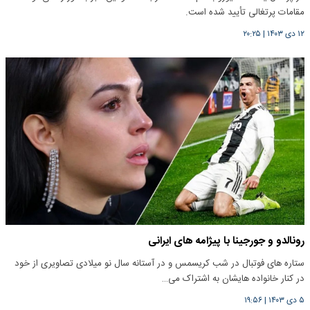
مقامات پرتغالی تأیید شده است.
۱۲ دی ۱۴۰۳
|
۲۰:۲۵
رونالدو و جورجینا با پیژامه‌ های ایرانی
ستاره های فوتبال در شب کریسمس و در آستانه سال نو میلادی تصاویری از خود
در کنار خانواده هایشان به اشتراک می…
۵ دی ۱۴۰۳
|
۱۹:۵۶