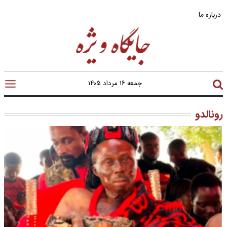
درباره ما
جمعه ۱۶ مرداد ۱۴۰۵
رونالدو