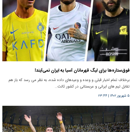
فوق‌ستاره‌ها برای لیگ قهرمانان آسیا به ایران نمی‌آیند!
برخلاف تمام اخبار قبلی و وعده و وعیدهای داده شده، به نظر می رسد که باز هم
تقابل تیم های ایرانی و عربستانی در کشور ثالث…
۵ شهریور ۱۴۰۲
|
۲۳:۴۴