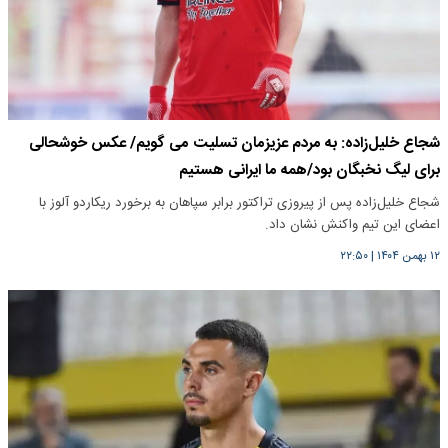
شجاع خلیل‌زاده: به مردم عزیزمان تسلیت می گویم/ عکس خوشحالی
برای لیگ نخبگان بود/همه ما ایرانی هستیم
شجاع خلیل‌زاده پس از پیروزی تراکتور برابر سپاهان به برخورد ریکاردو آلوز با
اعضای این تیم واکنش نشان داد.
۱۲ بهمن ۱۴۰۴
|
۲۲:۵۰