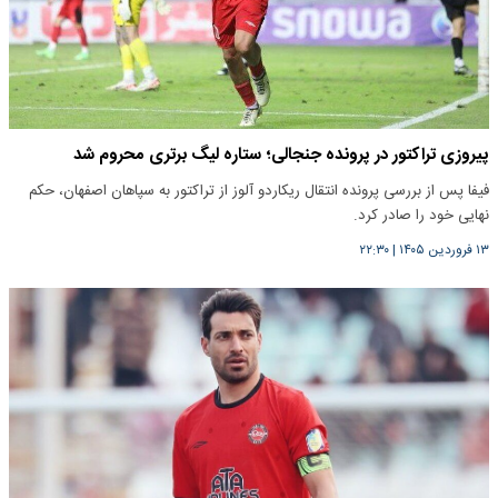
پیروزی تراکتور در پرونده جنجالی؛ ستاره لیگ برتری محروم شد
فیفا پس از بررسی پرونده انتقال ریکاردو آلوز از تراکتور به سپاهان اصفهان، حکم
نهایی خود را صادر کرد.
۱۳ فروردین ۱۴۰۵
|
۲۲:۳۰