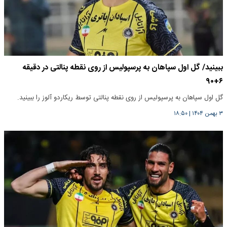
ببینید/ گل اول سپاهان به پرسپولیس از روی نقطه پنالتی در دقیقه
۶+۹۰
گل اول سپاهان به پرسپولیس از روی نقطه پنالتی توسط ریکاردو آلوز را ببینید.
۳ بهمن ۱۴۰۴
|
۱۸:۵۰