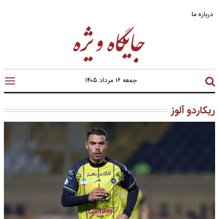
درباره ما
جمعه ۱۶ مرداد ۱۴۰۵
ریکاردو آلوز