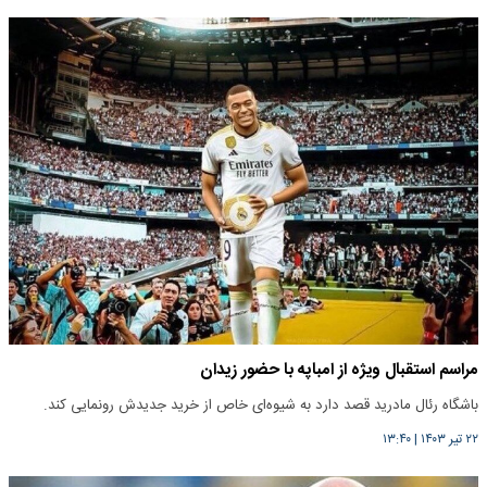
مراسم استقبال ویژه از امباپه با حضور زیدان
باشگاه رئال مادرید قصد دارد به شیوه‌ای خاص از خرید جدیدش رونمایی کند.
۲۲ تیر ۱۴۰۳
|
۱۳:۴۰