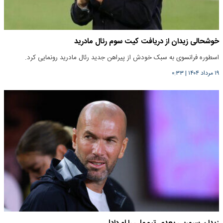
خوشحالی زیدان از دریافت کیت سوم رئال مادرید
اسطوره فرانسوی به سبک خودش از پیراهن جدید رئال مادرید رونمایی کرد.
۱۹ مرداد ۱۴۰۴
|
۰:۳۳