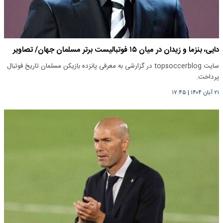
دایی، بنزما و زیدان در میان ۱۵ فوتبالیست برتر مسلمان جهان/ تصاویر
سایت topsoccerblog در گزارشی به معرفی پانزده بازیکن مسلمان تاریخ فوتبال
پرداخت.
۲۱ آبان ۱۴۰۴
|
۱۷:۴۵