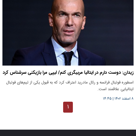
زیدان: دوست دارم در ایتالیا مربیگری کنم/ لیپی مرا بازیکنی سرشناس کرد
اسطوره فوتبال فرانسه و رئال مادرید اعتراف کرد که به قبول یکی از تیم‌های فوتبال
ایتالیایی علاقمند است.
۸ اسفند ۱۴۰۲
|
۱۴:۴۵
۱