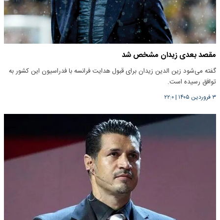
مقصد بعدی زیدان مشخص شد
گفته می‌شود زین الدین زیدان برای قبول هدایت فرانسه با فدراسیون این کشور به
توافق رسیده است.
۳ فروردین ۱۴۰۵
|
۲۲:۰