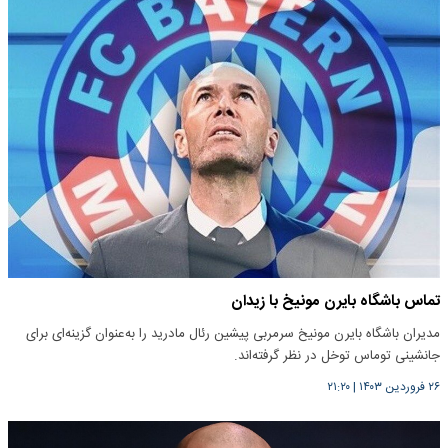
تماس باشگاه بایرن مونیخ با زیدان
مدیران باشگاه بایرن مونیخ سرمربی پیشین رئال مادرید را به‌عنوان گزینه‌ای برای
جانشینی توماس توخل در نظر گرفته‌اند.
۲۶ فروردین ۱۴۰۳
|
۲۱:۲۰