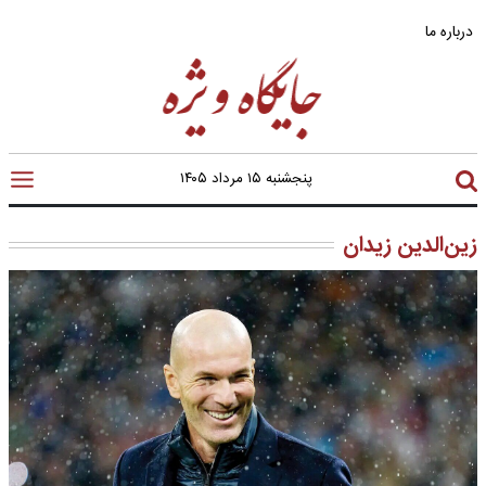
درباره ما
پنجشنبه ۱۵ مرداد ۱۴۰۵
زین‌الدین زیدان