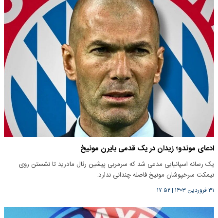
ادعای موندو؛ زیدان در یک قدمی بایرن مونیخ
یک رسانه اسپانیایی مدعی شد که سرمربی پیشین رئال مادرید تا نشستن روی
نیمکت سرخپوشان مونیخ فاصله چندانی ندارد.
۳۱ فروردین ۱۴۰۳
|
۱۷:۵۲