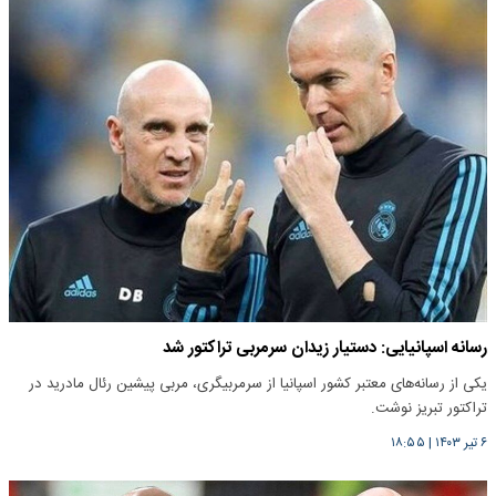
رسانه اسپانیایی: دستیار زیدان سرمربی تراکتور شد
یکی از رسانه‌های معتبر کشور اسپانیا از سرمربیگری، مربی پیشین رئال مادرید در
تراکتور تبریز نوشت.
۶ تیر ۱۴۰۳
|
۱۸:۵۵